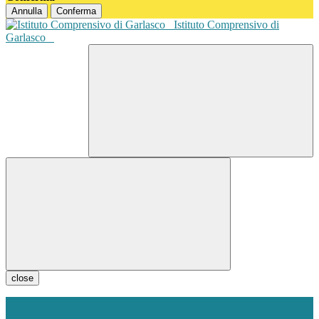
Annulla
Conferma
Istituto Comprensivo di
Garlasco
close