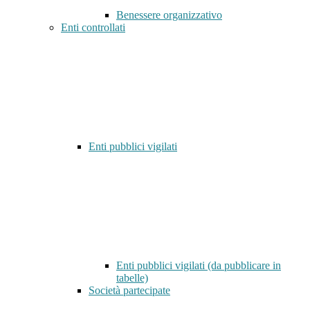
Benessere organizzativo
Enti controllati
Enti pubblici vigilati
Enti pubblici vigilati (da pubblicare in
tabelle)
Società partecipate