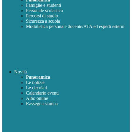
Famiglie e studenti
Personale scolastico
Percorsi di studio
Sicurezza a scuola
Modulistica personale docente/ATA ed esperti esterni
Novità
Panoramica
Le notizie
Le circolari
Calendario eventi
Albo online
Rassegna stampa