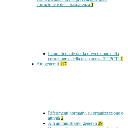
corruzione e della trasparenza
1
Piano triennale per la prevenzione della
corruzione e della trasparenza (PTPCT)
1
Atti generali
117
Riferimenti normativi su organizzazione e
attività
2
Atti amministrativi generali
39