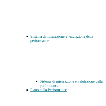
Sistema di misurazione e valutazione della
performance
Sistema di misurazione e valutazione della
performance
Piano della Performance