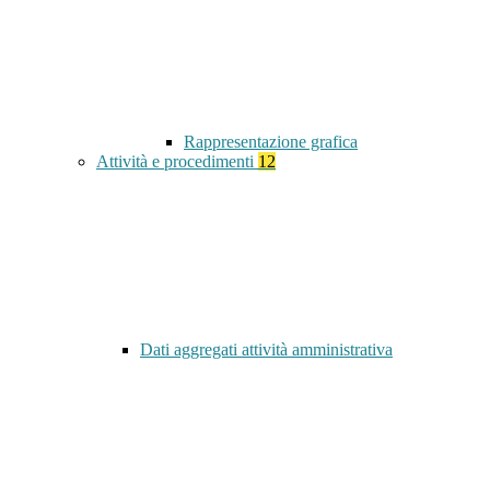
Rappresentazione grafica
Attività e procedimenti
12
Dati aggregati attività amministrativa