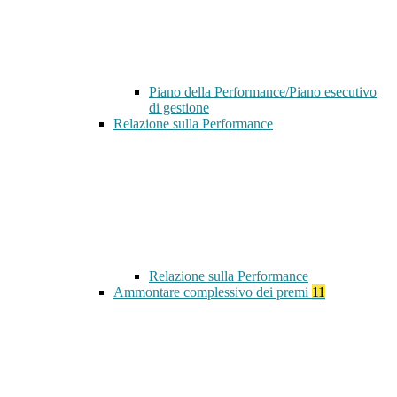
Piano della Performance/Piano esecutivo
di gestione
Relazione sulla Performance
Relazione sulla Performance
Ammontare complessivo dei premi
11