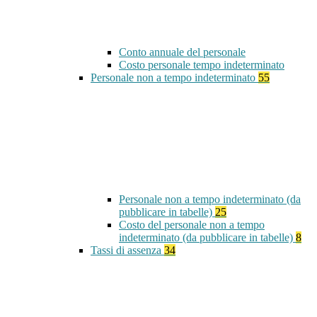
Conto annuale del personale
Costo personale tempo indeterminato
Personale non a tempo indeterminato
55
Personale non a tempo indeterminato (da
pubblicare in tabelle)
25
Costo del personale non a tempo
indeterminato (da pubblicare in tabelle)
8
Tassi di assenza
34