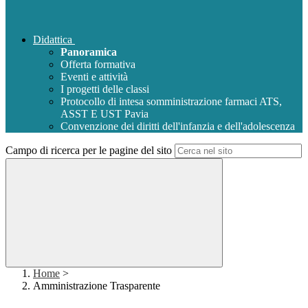
Didattica
Panoramica
Offerta formativa
Eventi e attività
I progetti delle classi
Protocollo di intesa somministrazione farmaci ATS,
ASST E UST Pavia
Convenzione dei diritti dell'infanzia e dell'adolescenza
Campo di ricerca per le pagine del sito
Home
>
Amministrazione Trasparente