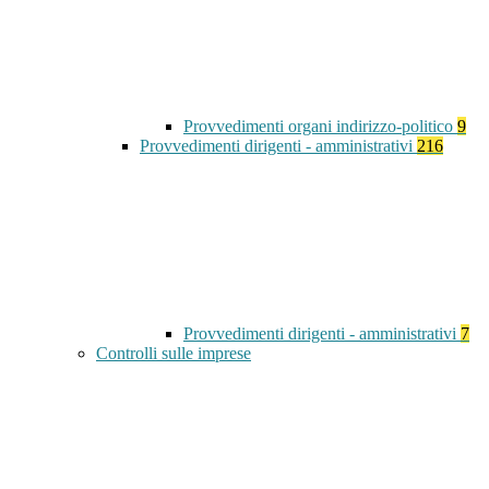
Provvedimenti organi indirizzo-politico
9
Provvedimenti dirigenti - amministrativi
216
Provvedimenti dirigenti - amministrativi
7
Controlli sulle imprese