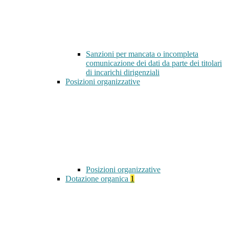
Sanzioni per mancata o incompleta
comunicazione dei dati da parte dei titolari
di incarichi dirigenziali
Posizioni organizzative
Posizioni organizzative
Dotazione organica
1