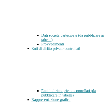
Dati società partecipate (da pubblicare in
tabelle)
Provvedimenti
Enti di diritto privato controllati
Enti di diritto privato controllati (da
pubblicare in tabelle)
Rappresentazione grafica