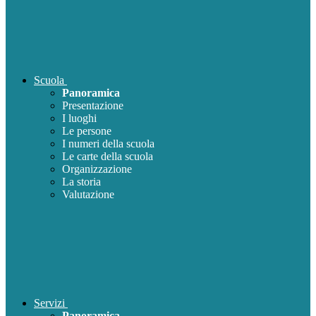
Scuola
Panoramica
Presentazione
I luoghi
Le persone
I numeri della scuola
Le carte della scuola
Organizzazione
La storia
Valutazione
Servizi
Panoramica