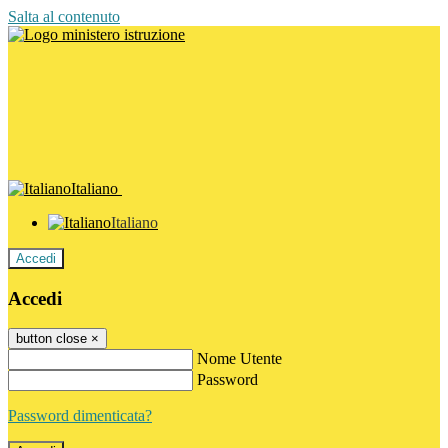
Salta al contenuto
Italiano
Italiano
Accedi
Accedi
button close
×
Nome Utente
Password
Password dimenticata?