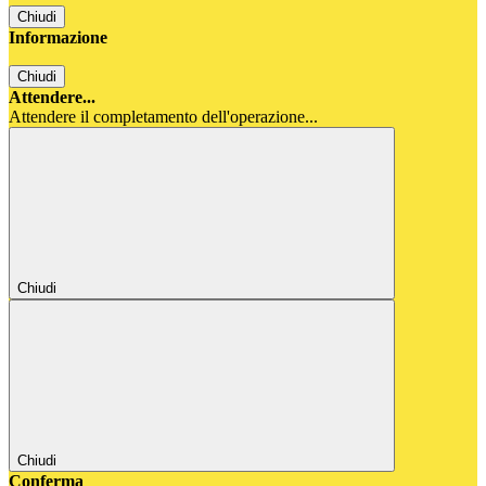
Chiudi
Informazione
Chiudi
Attendere...
Attendere il completamento dell'operazione...
Chiudi
Chiudi
Conferma