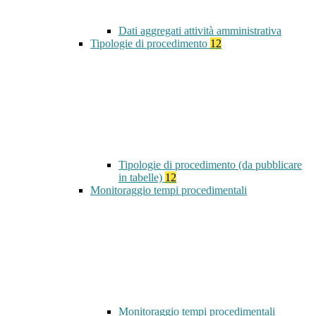
Dati aggregati attività amministrativa
Tipologie di procedimento
12
Tipologie di procedimento (da pubblicare
in tabelle)
12
Monitoraggio tempi procedimentali
Monitoraggio tempi procedimentali