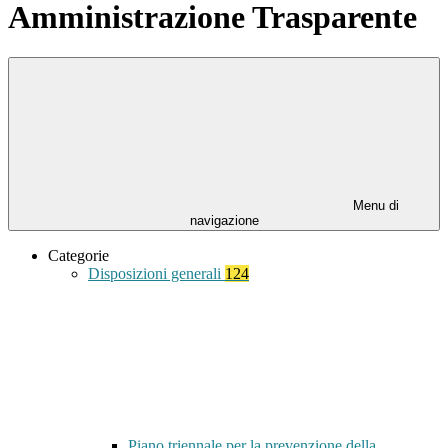
Amministrazione Trasparente
Menu di
navigazione
Categorie
Disposizioni generali
124
Piano triennale per la prevenzione della