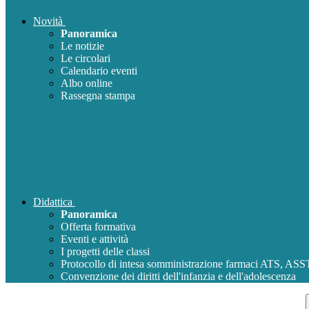
Novità
Panoramica
Le notizie
Le circolari
Calendario eventi
Albo online
Rassegna stampa
Didattica
Panoramica
Offerta formativa
Eventi e attività
I progetti delle classi
Protocollo di intesa somministrazione farmaci ATS, AS
Convenzione dei diritti dell'infanzia e dell'adolescenza