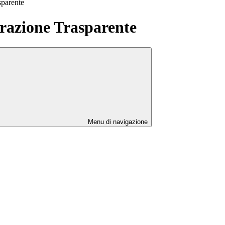
sparente
azione Trasparente
Menu di navigazione