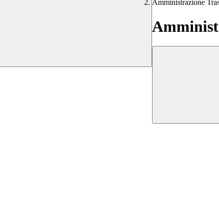
Amministrazione Tra
Amministr