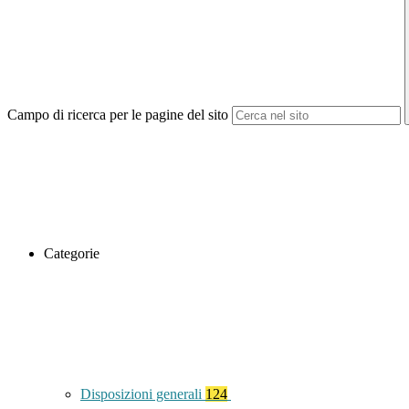
Campo di ricerca per le pagine del sito
Categorie
Disposizioni generali
124