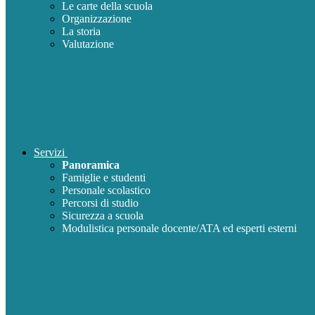
Le carte della scuola
Organizzazione
La storia
Valutazione
Servizi
Panoramica
Famiglie e studenti
Personale scolastico
Percorsi di studio
Sicurezza a scuola
Modulistica personale docente/ATA ed esperti esterni