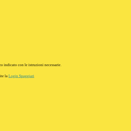
o indicato con le istruzioni necessarie.
ite la
Login Spaggiari