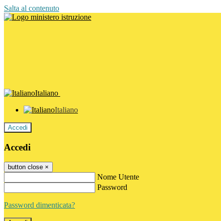
Salta al contenuto
Italiano
Italiano
Accedi
Accedi
button close
×
Nome Utente
Password
Password dimenticata?