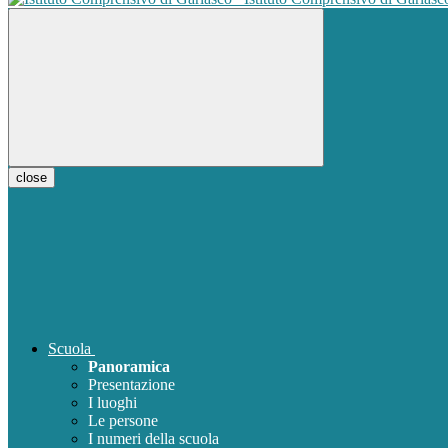
close
Scuola
Panoramica
Presentazione
I luoghi
Le persone
I numeri della scuola