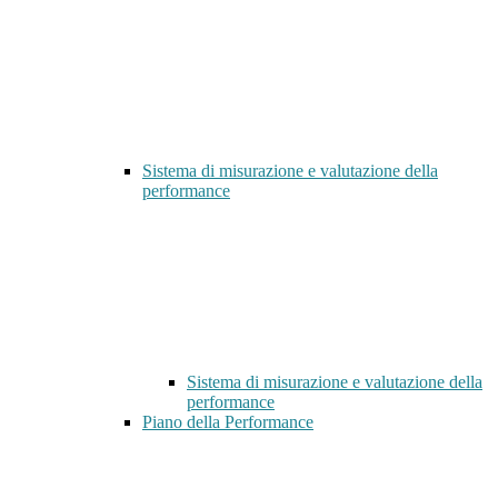
Sistema di misurazione e valutazione della
performance
Sistema di misurazione e valutazione della
performance
Piano della Performance