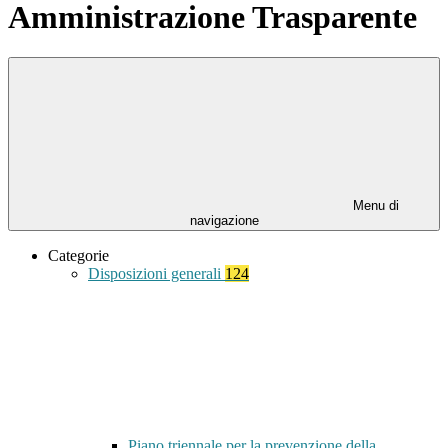
Amministrazione Trasparente
Menu di
navigazione
Categorie
Disposizioni generali
124
Piano triennale per la prevenzione della