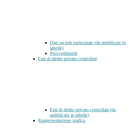
Dati società partecipate (da pubblicare in
tabelle)
Provvedimenti
Enti di diritto privato controllati
Enti di diritto privato controllati (da
pubblicare in tabelle)
Rappresentazione grafica