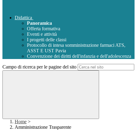
Didattica
Panoramica
Offerta formativa
Eventi e attività
I progetti delle classi
Protocollo di intesa somministrazione farmaci ATS,
ASST E UST Pavia
Convenzione dei diritti dell'infanzia e dell'adolescenza
Campo di ricerca per le pagine del sito
Home
>
Amministrazione Trasparente