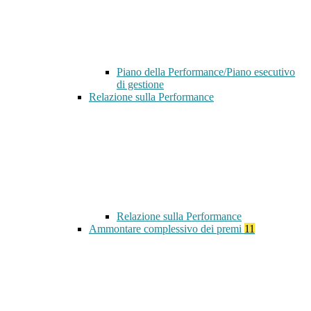
Piano della Performance/Piano esecutivo
di gestione
Relazione sulla Performance
Relazione sulla Performance
Ammontare complessivo dei premi
11