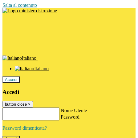
Salta al contenuto
Italiano
Italiano
Accedi
Accedi
button close
×
Nome Utente
Password
Password dimenticata?