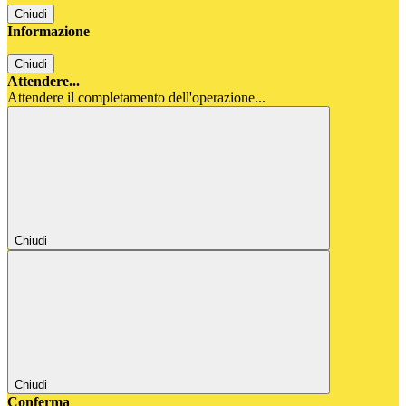
Chiudi
Informazione
Chiudi
Attendere...
Attendere il completamento dell'operazione...
Chiudi
Chiudi
Conferma