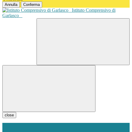
Annulla
Conferma
Istituto Comprensivo di
Garlasco
close