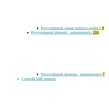
Provvedimenti organi indirizzo-politico
9
Provvedimenti dirigenti - amministrativi
216
Provvedimenti dirigenti - amministrativi
7
Controlli sulle imprese