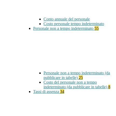
Conto annuale del personale
Costo personale tempo indeterminato
Personale non a tempo indeterminato
55
Personale non a tempo indeterminato (da
pubblicare in tabelle)
25
Costo del personale non a tempo
indeterminato (da pubblicare in tabelle)
8
Tassi di assenza
34