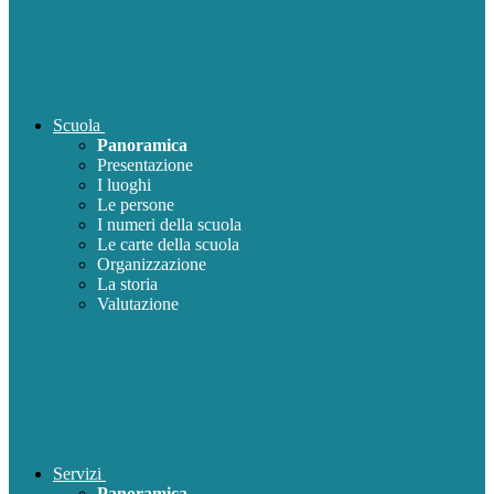
Scuola
Panoramica
Presentazione
I luoghi
Le persone
I numeri della scuola
Le carte della scuola
Organizzazione
La storia
Valutazione
Servizi
Panoramica