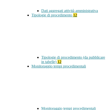
Dati aggregati attività amministrativa
Tipologie di procedimento
12
Tipologie di procedimento (da pubblicare
in tabelle)
12
Monitoraggio tempi procedimentali
Monitoraggio tempi procedimentali