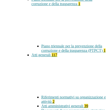
corruzione e della trasparenza
1
Piano triennale per la prevenzione della
corruzione e della trasparenza (PTPCT)
1
Atti generali
117
Riferimenti normativi su organizzazione e
attività
2
Atti amministrativi generali
39