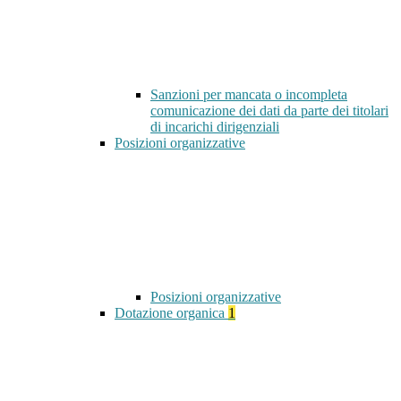
Sanzioni per mancata o incompleta
comunicazione dei dati da parte dei titolari
di incarichi dirigenziali
Posizioni organizzative
Posizioni organizzative
Dotazione organica
1