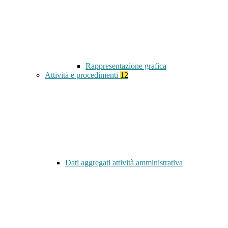
Rappresentazione grafica
Attività e procedimenti
12
Dati aggregati attività amministrativa