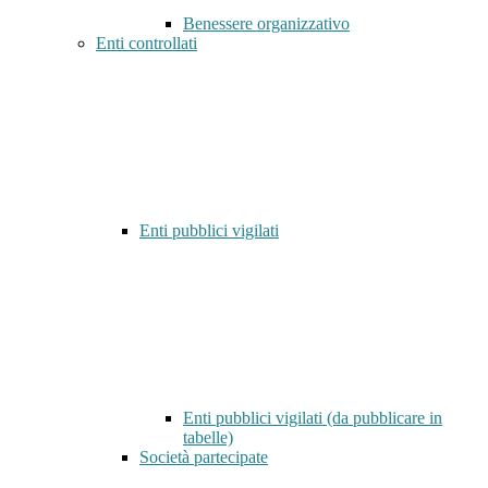
Benessere organizzativo
Enti controllati
Enti pubblici vigilati
Enti pubblici vigilati (da pubblicare in
tabelle)
Società partecipate