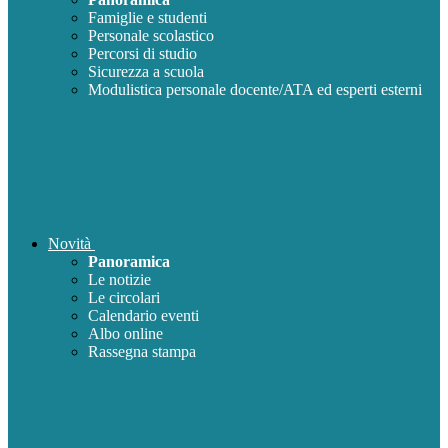
Famiglie e studenti
Personale scolastico
Percorsi di studio
Sicurezza a scuola
Modulistica personale docente/ATA ed esperti esterni
Novità
Panoramica
Le notizie
Le circolari
Calendario eventi
Albo online
Rassegna stampa