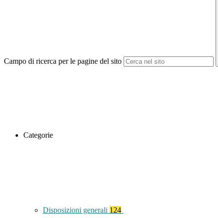
Campo di ricerca per le pagine del sito
Categorie
Disposizioni generali
124