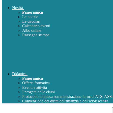
Novità
Panoramica
Le notizie
Le circolari
Calendario eventi
Albo online
Rassegna stampa
Didattica
Panoramica
Offerta formativa
Eventi e attività
I progetti delle classi
Protocollo di intesa somministrazione farmaci ATS, AS
Convenzione dei diritti dell'infanzia e dell'adolescenza