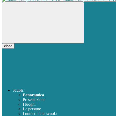
close
Scuola
Panoramica
Presentazione
I luoghi
Le persone
I numeri della scuola