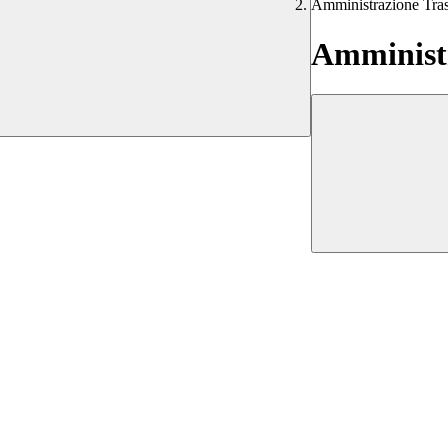
Amministrazione Tra
Amministr