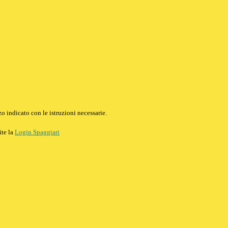
o indicato con le istruzioni necessarie.
ite la
Login Spaggiari