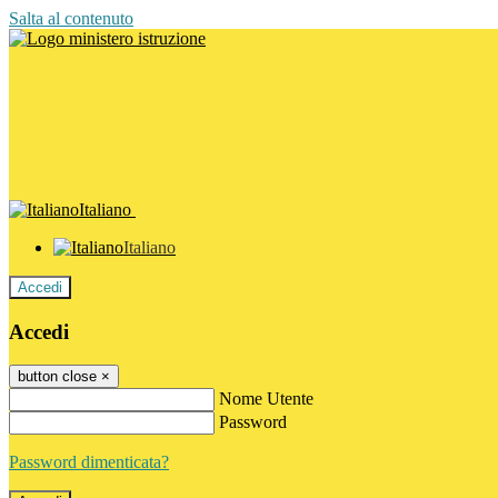
Salta al contenuto
Italiano
Italiano
Accedi
Accedi
button close
×
Nome Utente
Password
Password dimenticata?