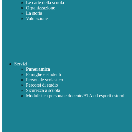
Le carte della scuola
Organizzazione
La storia
Valutazione
Servizi
Panoramica
Famiglie e studenti
Personale scolastico
Percorsi di studio
Sicurezza a scuola
Modulistica personale docente/ATA ed esperti esterni