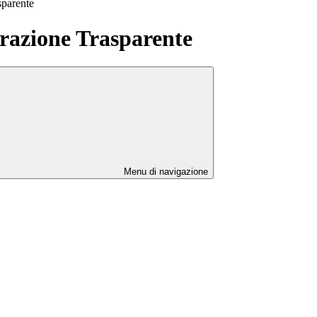
sparente
azione Trasparente
Menu di navigazione