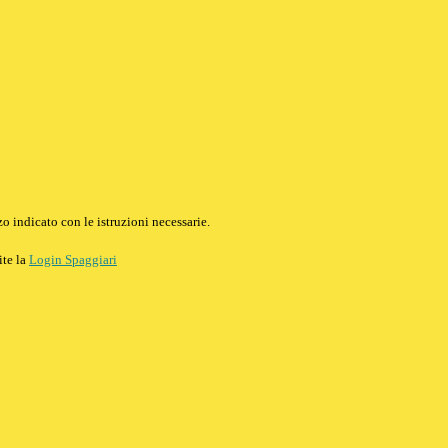
o indicato con le istruzioni necessarie.
ite la
Login Spaggiari