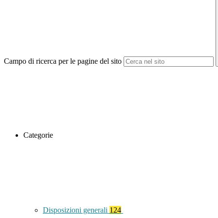
Campo di ricerca per le pagine del sito
Categorie
Disposizioni generali
124