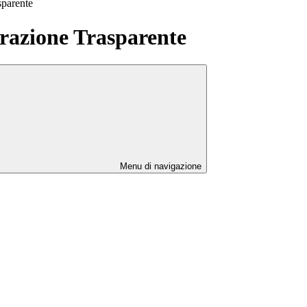
sparente
azione Trasparente
Menu di navigazione