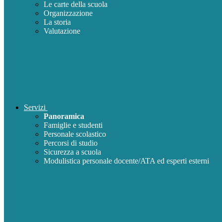
Le carte della scuola
Organizzazione
La storia
Valutazione
Servizi
Panoramica
Famiglie e studenti
Personale scolastico
Percorsi di studio
Sicurezza a scuola
Modulistica personale docente/ATA ed esperti esterni