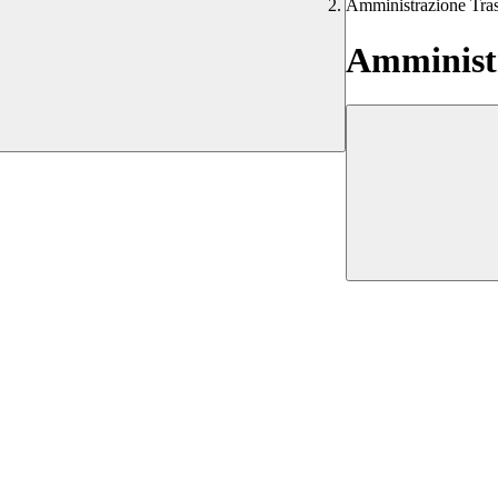
Amministrazione Tra
Amministr