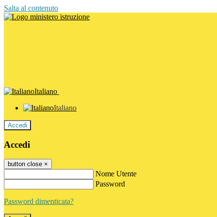
Salta al contenuto
Italiano
Italiano
Accedi
Accedi
button close
×
Nome Utente
Password
Password dimenticata?