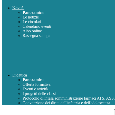
Novità
Panoramica
Le notizie
Le circolari
Calendario eventi
Albo online
Rassegna stampa
Didattica
Panoramica
Offerta formativa
Eventi e attività
I progetti delle classi
Protocollo di intesa somministrazione farmaci ATS, AS
Convenzione dei diritti dell'infanzia e dell'adolescenza