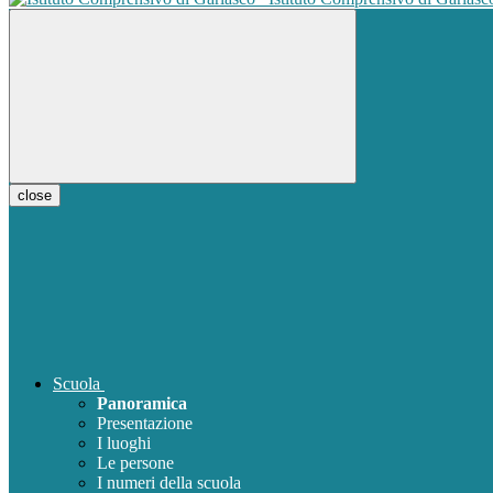
close
Scuola
Panoramica
Presentazione
I luoghi
Le persone
I numeri della scuola