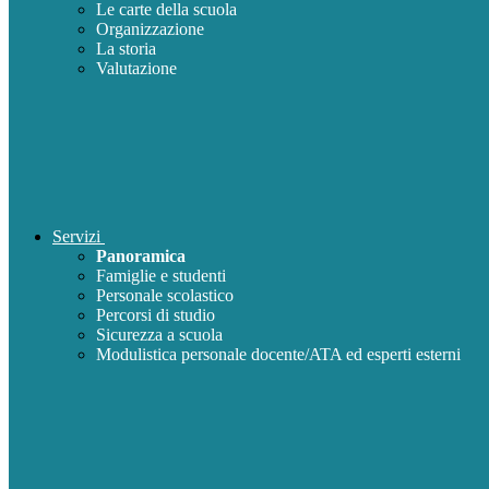
Le carte della scuola
Organizzazione
La storia
Valutazione
Servizi
Panoramica
Famiglie e studenti
Personale scolastico
Percorsi di studio
Sicurezza a scuola
Modulistica personale docente/ATA ed esperti esterni