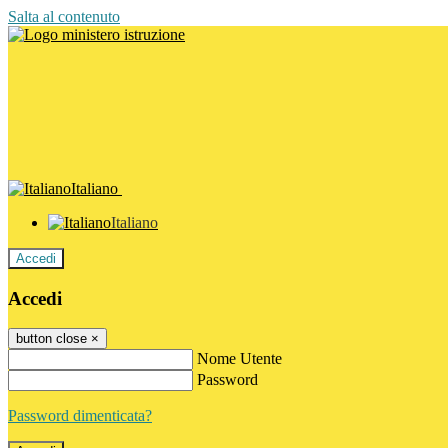
Salta al contenuto
Italiano
Italiano
Accedi
Accedi
button close
×
Nome Utente
Password
Password dimenticata?