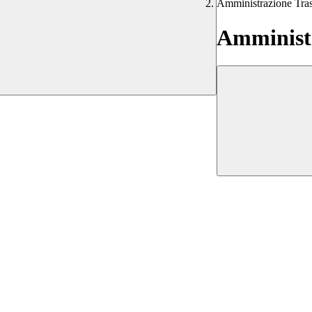
Amministrazione Tra
Amministr