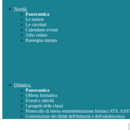
Novità
Panoramica
Le notizie
Le circolari
Calendario eventi
Albo online
Rassegna stampa
Didattica
Panoramica
Offerta formativa
Eventi e attività
I progetti delle classi
Protocollo di intesa somministrazione farmaci ATS, AS
Convenzione dei diritti dell'infanzia e dell'adolescenza