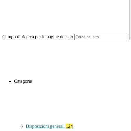
Campo di ricerca per le pagine del sito
Categorie
Disposizioni generali
124