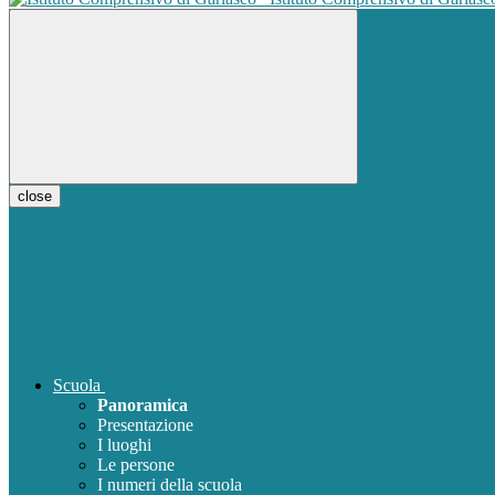
close
Scuola
Panoramica
Presentazione
I luoghi
Le persone
I numeri della scuola