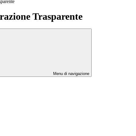
sparente
azione Trasparente
Menu di navigazione