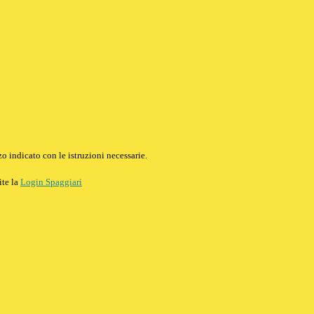
o indicato con le istruzioni necessarie.
ite la
Login Spaggiari