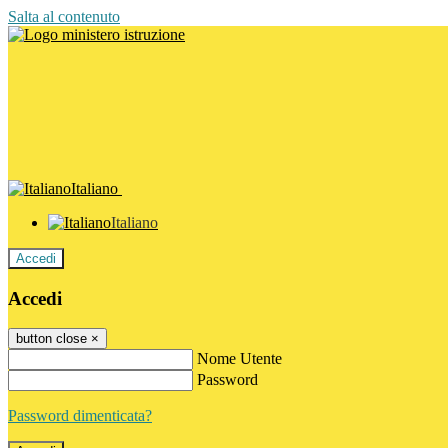
Salta al contenuto
Italiano
Italiano
Accedi
Accedi
button close
×
Nome Utente
Password
Password dimenticata?