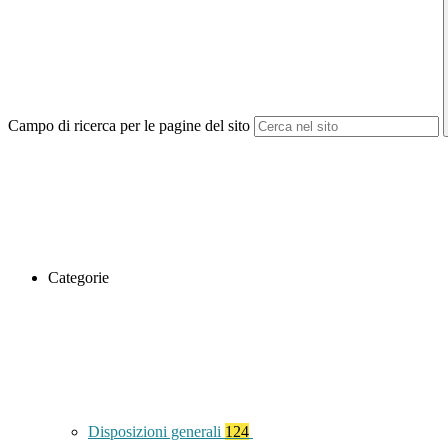
Campo di ricerca per le pagine del sito
Categorie
Disposizioni generali
124