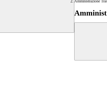
Amministrazione Tra
Amministr