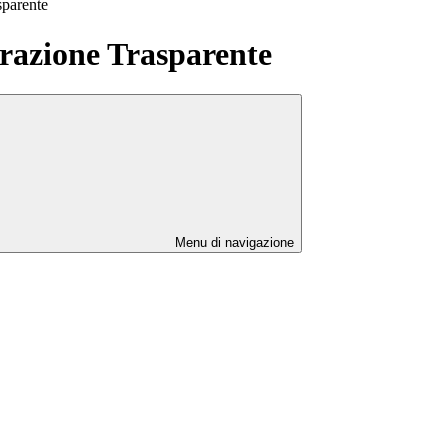
sparente
azione Trasparente
Menu di navigazione