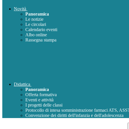
Novità
Panoramica
Le notizie
Le circolari
Calendario eventi
Albo online
Rassegna stampa
Didattica
Panoramica
Offerta formativa
Eventi e attività
I progetti delle classi
Protocollo di intesa somministrazione farmaci ATS, AS
Convenzione dei diritti dell'infanzia e dell'adolescenza