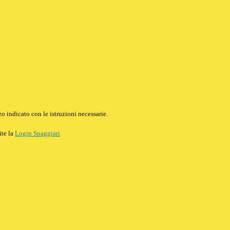
o indicato con le istruzioni necessarie.
ite la
Login Spaggiari