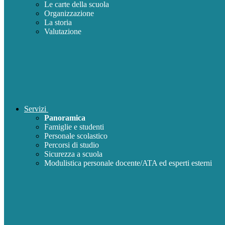
Le carte della scuola
Organizzazione
La storia
Valutazione
Servizi
Panoramica
Famiglie e studenti
Personale scolastico
Percorsi di studio
Sicurezza a scuola
Modulistica personale docente/ATA ed esperti esterni