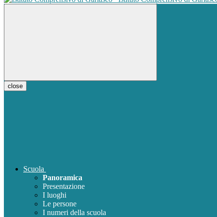
close
Scuola
Panoramica
Presentazione
I luoghi
Le persone
I numeri della scuola