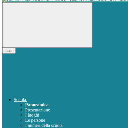
close
Scuola
Panoramica
Presentazione
I luoghi
Le persone
I numeri della scuola