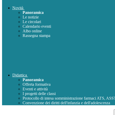
Novità
Panoramica
Le notizie
Le circolari
Calendario eventi
Albo online
Rassegna stampa
Didattica
Panoramica
Offerta formativa
Eventi e attività
I progetti delle classi
Protocollo di intesa somministrazione farmaci ATS, AS
Convenzione dei diritti dell'infanzia e dell'adolescenza