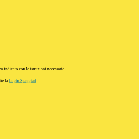
o indicato con le istruzioni necessarie.
ite la
Login Spaggiari