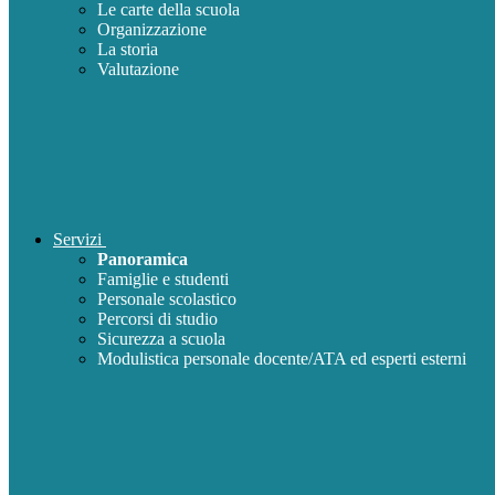
Le carte della scuola
Organizzazione
La storia
Valutazione
Servizi
Panoramica
Famiglie e studenti
Personale scolastico
Percorsi di studio
Sicurezza a scuola
Modulistica personale docente/ATA ed esperti esterni