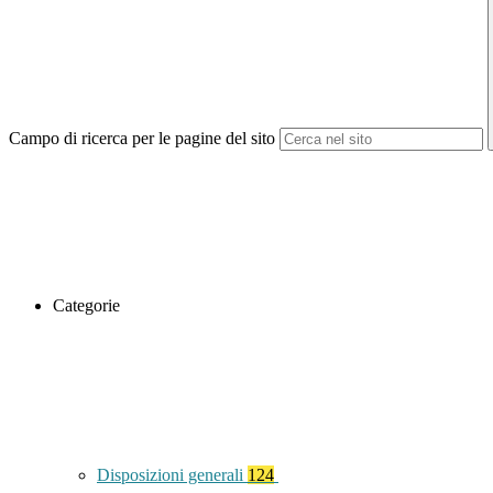
Campo di ricerca per le pagine del sito
Categorie
Disposizioni generali
124