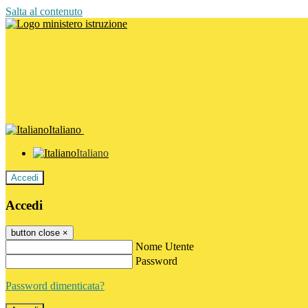
Salta al contenuto
Italiano
Italiano
Accedi
Accedi
button close
×
Nome Utente
Password
Password dimenticata?