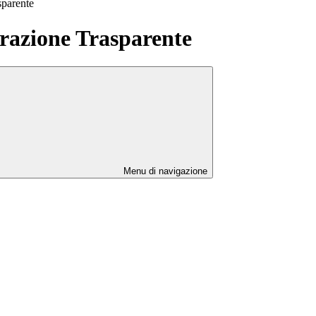
sparente
azione Trasparente
Menu di navigazione