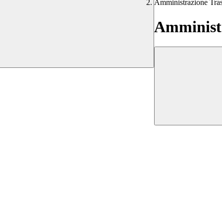
Amministrazione Tra
Amministr