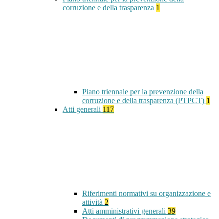
corruzione e della trasparenza
1
Piano triennale per la prevenzione della
corruzione e della trasparenza (PTPCT)
1
Atti generali
117
Riferimenti normativi su organizzazione e
attività
2
Atti amministrativi generali
39