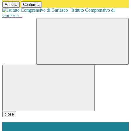
Annulla
Conferma
Istituto Comprensivo di
Garlasco
close