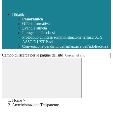
Didattica
Panoramica
Offerta formativa
Eventi e attività
I progetti delle classi
Protocollo di intesa somministrazione farmaci ATS,
ASST E UST Pavia
Convenzione dei diritti dell'infanzia e dell'adolescenza
Campo di ricerca per le pagine del sito
Home
>
Amministrazione Trasparente