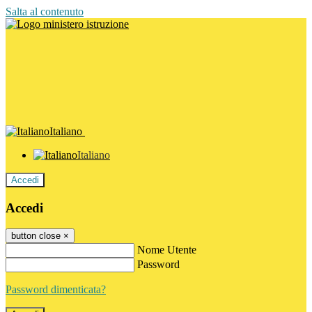
Salta al contenuto
Italiano
Italiano
Accedi
Accedi
button close
×
Nome Utente
Password
Password dimenticata?