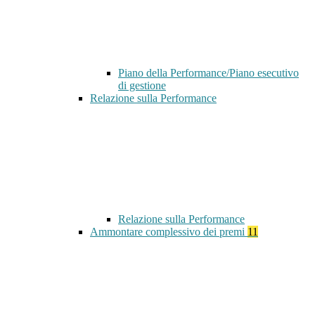
Piano della Performance/Piano esecutivo
di gestione
Relazione sulla Performance
Relazione sulla Performance
Ammontare complessivo dei premi
11