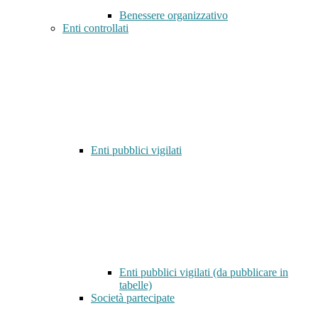
Benessere organizzativo
Enti controllati
Enti pubblici vigilati
Enti pubblici vigilati (da pubblicare in
tabelle)
Società partecipate