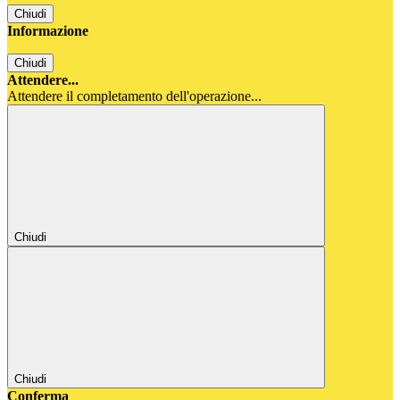
Chiudi
Informazione
Chiudi
Attendere...
Attendere il completamento dell'operazione...
Chiudi
Chiudi
Conferma