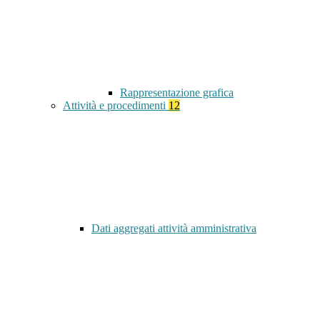
Rappresentazione grafica
Attività e procedimenti
12
Dati aggregati attività amministrativa