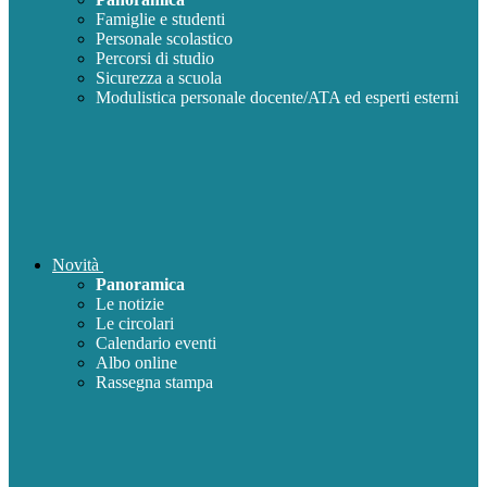
Famiglie e studenti
Personale scolastico
Percorsi di studio
Sicurezza a scuola
Modulistica personale docente/ATA ed esperti esterni
Novità
Panoramica
Le notizie
Le circolari
Calendario eventi
Albo online
Rassegna stampa