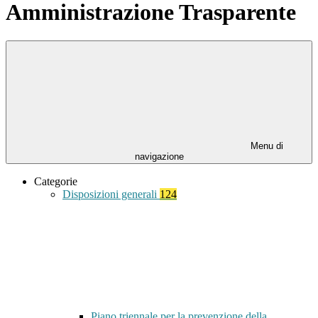
Amministrazione Trasparente
Menu di
navigazione
Categorie
Disposizioni generali
124
Piano triennale per la prevenzione della