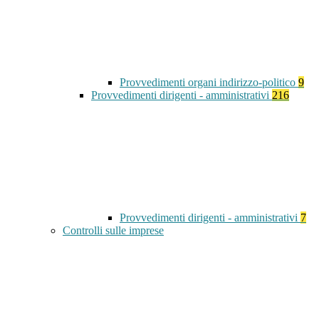
Provvedimenti organi indirizzo-politico
9
Provvedimenti dirigenti - amministrativi
216
Provvedimenti dirigenti - amministrativi
7
Controlli sulle imprese