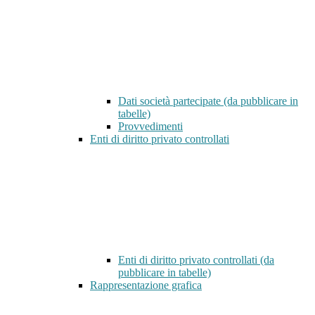
Dati società partecipate (da pubblicare in
tabelle)
Provvedimenti
Enti di diritto privato controllati
Enti di diritto privato controllati (da
pubblicare in tabelle)
Rappresentazione grafica