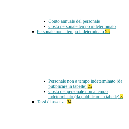
Conto annuale del personale
Costo personale tempo indeterminato
Personale non a tempo indeterminato
55
Personale non a tempo indeterminato (da
pubblicare in tabelle)
25
Costo del personale non a tempo
indeterminato (da pubblicare in tabelle)
8
Tassi di assenza
34