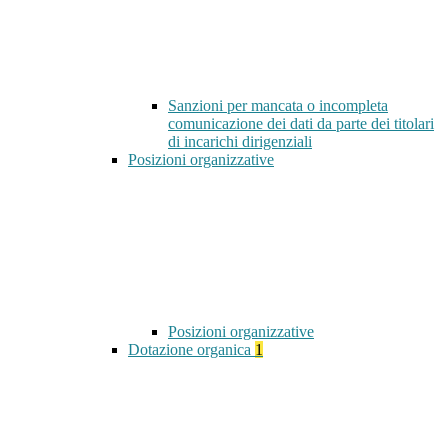
Sanzioni per mancata o incompleta
comunicazione dei dati da parte dei titolari
di incarichi dirigenziali
Posizioni organizzative
Posizioni organizzative
Dotazione organica
1