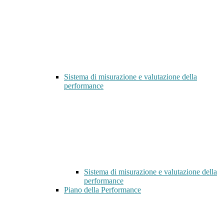
Sistema di misurazione e valutazione della
performance
Sistema di misurazione e valutazione della
performance
Piano della Performance