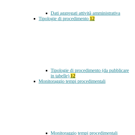
Dati aggregati attività amministrativa
Tipologie di procedimento
12
Tipologie di procedimento (da pubblicare
in tabelle)
12
Monitoraggio tempi procedimentali
Monitoraggio tempi procedimentali