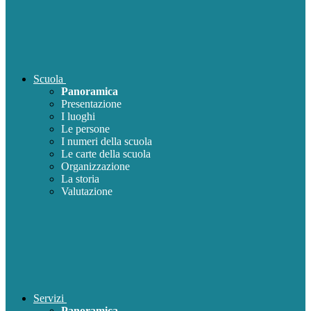
Scuola
Panoramica
Presentazione
I luoghi
Le persone
I numeri della scuola
Le carte della scuola
Organizzazione
La storia
Valutazione
Servizi
Panoramica