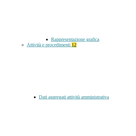
Rappresentazione grafica
Attività e procedimenti
12
Dati aggregati attività amministrativa