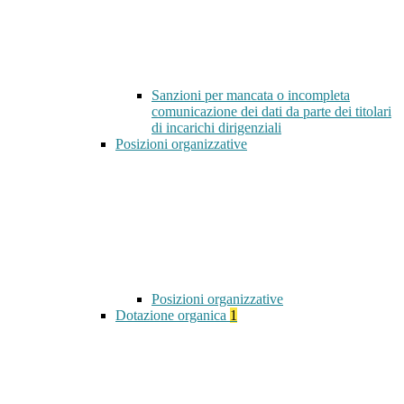
Sanzioni per mancata o incompleta
comunicazione dei dati da parte dei titolari
di incarichi dirigenziali
Posizioni organizzative
Posizioni organizzative
Dotazione organica
1