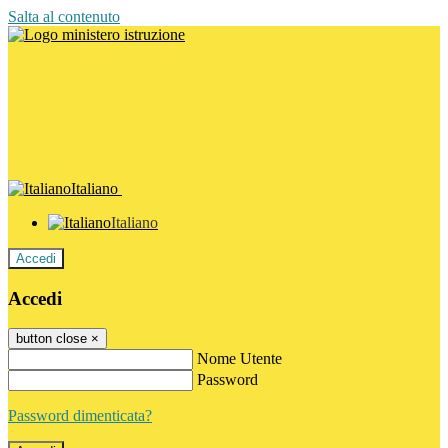
Salta al contenuto
Italiano
Italiano
Accedi
Accedi
button close
×
Nome Utente
Password
Password dimenticata?