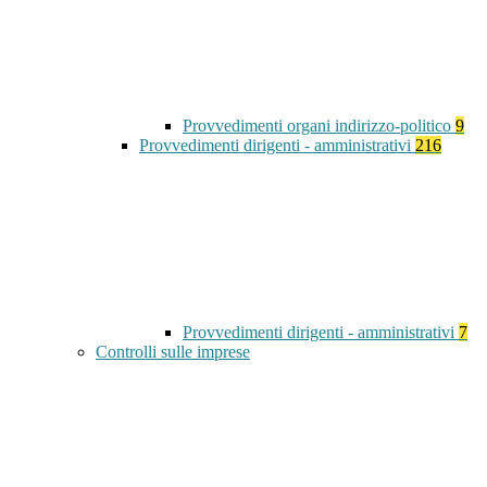
Provvedimenti organi indirizzo-politico
9
Provvedimenti dirigenti - amministrativi
216
Provvedimenti dirigenti - amministrativi
7
Controlli sulle imprese