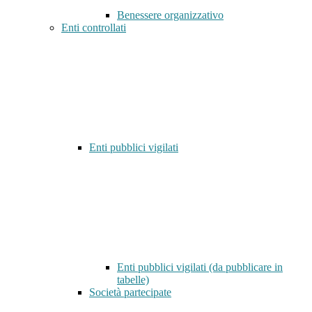
Benessere organizzativo
Enti controllati
Enti pubblici vigilati
Enti pubblici vigilati (da pubblicare in
tabelle)
Società partecipate