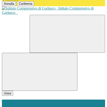
Annulla
Conferma
Istituto Comprensivo di
Garlasco
close