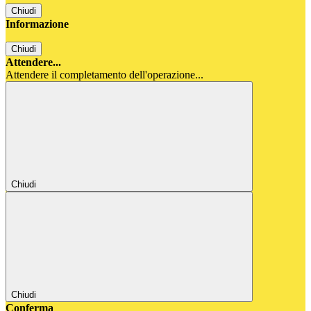
Chiudi
Informazione
Chiudi
Attendere...
Attendere il completamento dell'operazione...
Chiudi
Chiudi
Conferma