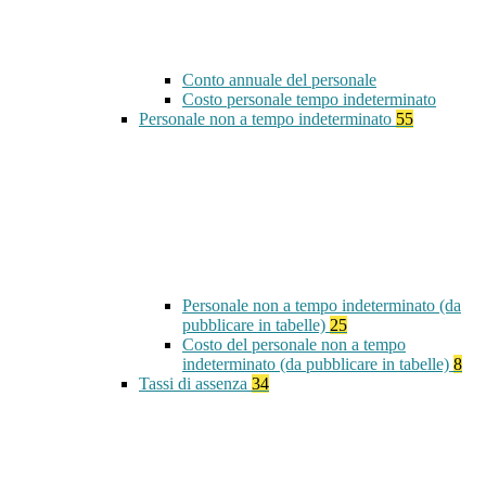
Conto annuale del personale
Costo personale tempo indeterminato
Personale non a tempo indeterminato
55
Personale non a tempo indeterminato (da
pubblicare in tabelle)
25
Costo del personale non a tempo
indeterminato (da pubblicare in tabelle)
8
Tassi di assenza
34