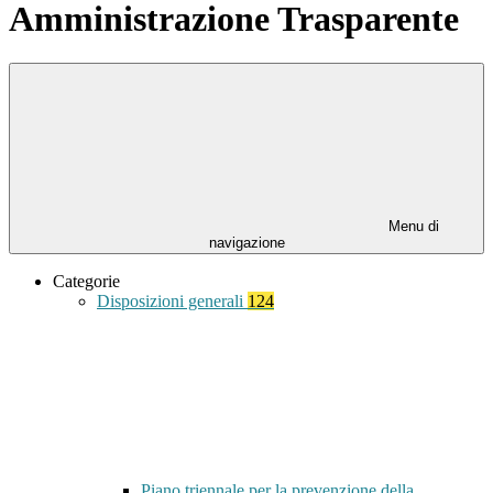
Amministrazione Trasparente
Menu di
navigazione
Categorie
Disposizioni generali
124
Piano triennale per la prevenzione della