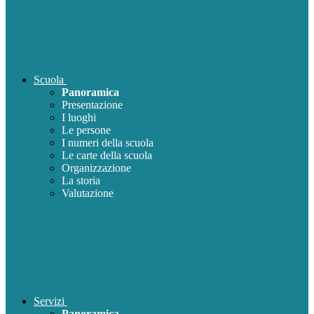
Scuola
Panoramica
Presentazione
I luoghi
Le persone
I numeri della scuola
Le carte della scuola
Organizzazione
La storia
Valutazione
Servizi
Panoramica