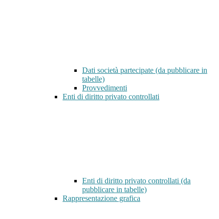
Dati società partecipate (da pubblicare in
tabelle)
Provvedimenti
Enti di diritto privato controllati
Enti di diritto privato controllati (da
pubblicare in tabelle)
Rappresentazione grafica