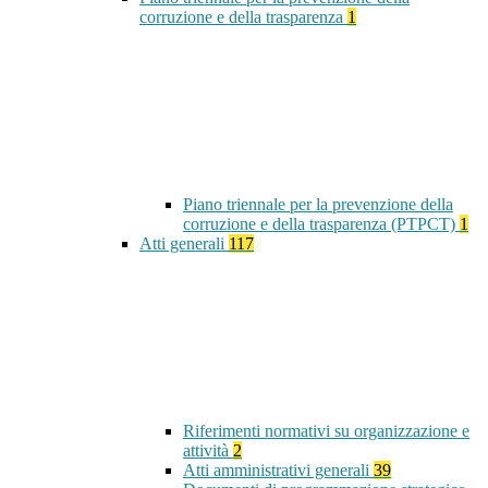
corruzione e della trasparenza
1
Piano triennale per la prevenzione della
corruzione e della trasparenza (PTPCT)
1
Atti generali
117
Riferimenti normativi su organizzazione e
attività
2
Atti amministrativi generali
39