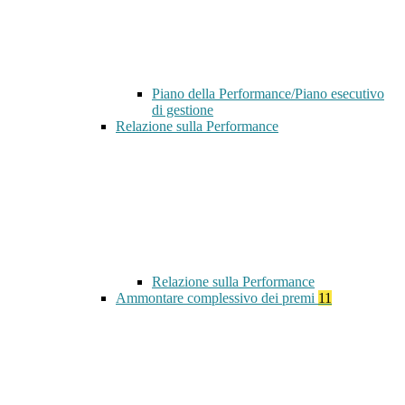
Piano della Performance/Piano esecutivo
di gestione
Relazione sulla Performance
Relazione sulla Performance
Ammontare complessivo dei premi
11