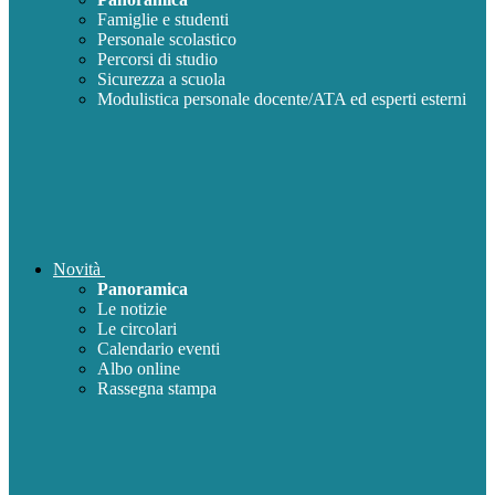
Famiglie e studenti
Personale scolastico
Percorsi di studio
Sicurezza a scuola
Modulistica personale docente/ATA ed esperti esterni
Novità
Panoramica
Le notizie
Le circolari
Calendario eventi
Albo online
Rassegna stampa