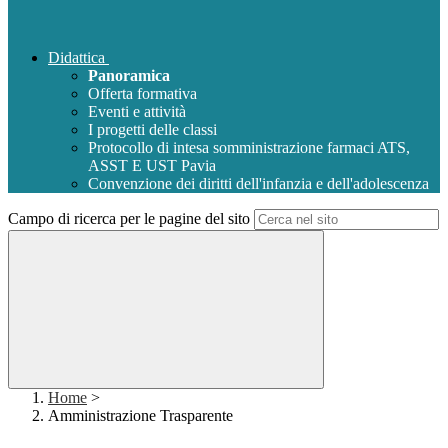
Didattica
Panoramica
Offerta formativa
Eventi e attività
I progetti delle classi
Protocollo di intesa somministrazione farmaci ATS,
ASST E UST Pavia
Convenzione dei diritti dell'infanzia e dell'adolescenza
Campo di ricerca per le pagine del sito
Home
>
Amministrazione Trasparente