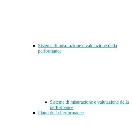
Sistema di misurazione e valutazione della
performance
Sistema di misurazione e valutazione della
performance
Piano della Performance