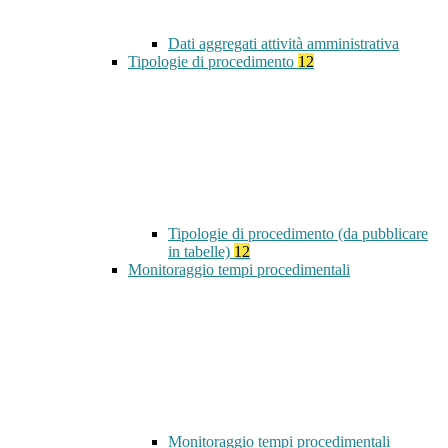
Dati aggregati attività amministrativa
Tipologie di procedimento
12
Tipologie di procedimento (da pubblicare
in tabelle)
12
Monitoraggio tempi procedimentali
Monitoraggio tempi procedimentali