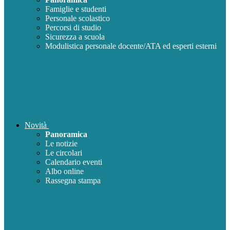
Famiglie e studenti
Personale scolastico
Percorsi di studio
Sicurezza a scuola
Modulistica personale docente/ATA ed esperti esterni
Novità
Panoramica
Le notizie
Le circolari
Calendario eventi
Albo online
Rassegna stampa