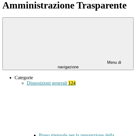
Amministrazione Trasparente
Menu di
navigazione
Categorie
Disposizioni generali
124
Piano triennale per la prevenzione della