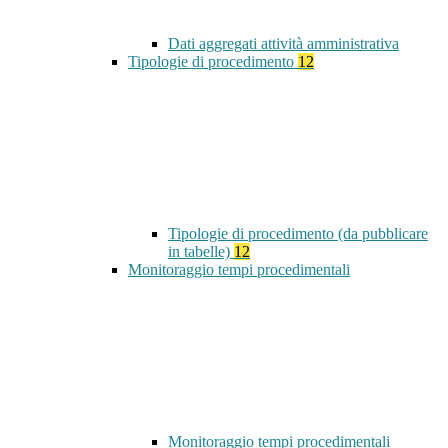
Dati aggregati attività amministrativa
Tipologie di procedimento
12
Tipologie di procedimento (da pubblicare
in tabelle)
12
Monitoraggio tempi procedimentali
Monitoraggio tempi procedimentali