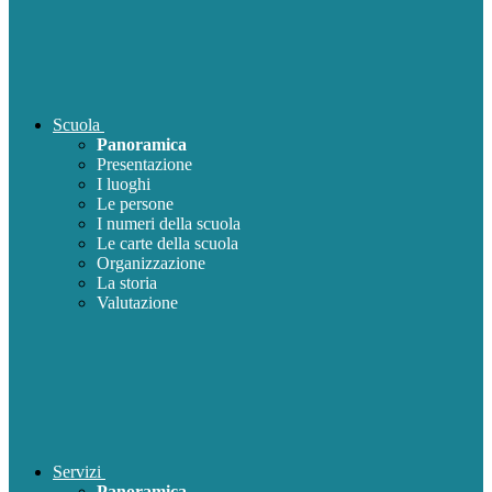
Scuola
Panoramica
Presentazione
I luoghi
Le persone
I numeri della scuola
Le carte della scuola
Organizzazione
La storia
Valutazione
Servizi
Panoramica