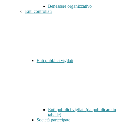
Benessere organizzativo
Enti controllati
Enti pubblici vigilati
Enti pubblici vigilati (da pubblicare in
tabelle)
Società partecipate