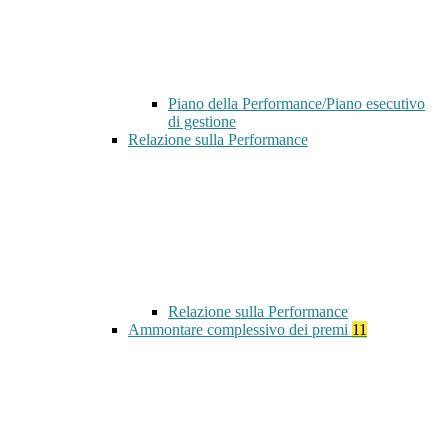
Piano della Performance/Piano esecutivo
di gestione
Relazione sulla Performance
Relazione sulla Performance
Ammontare complessivo dei premi
11