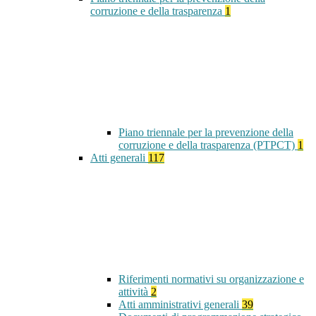
corruzione e della trasparenza
1
Piano triennale per la prevenzione della
corruzione e della trasparenza (PTPCT)
1
Atti generali
117
Riferimenti normativi su organizzazione e
attività
2
Atti amministrativi generali
39