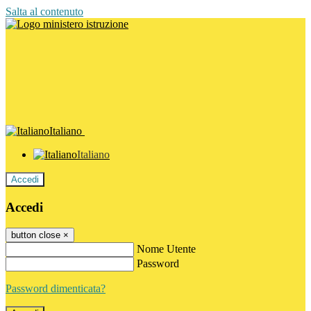
Salta al contenuto
Italiano
Italiano
Accedi
Accedi
button close
×
Nome Utente
Password
Password dimenticata?