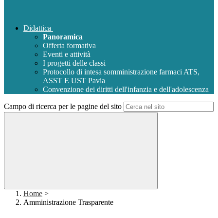
Didattica
Panoramica
Offerta formativa
Eventi e attività
I progetti delle classi
Protocollo di intesa somministrazione farmaci ATS,
ASST E UST Pavia
Convenzione dei diritti dell'infanzia e dell'adolescenza
Campo di ricerca per le pagine del sito
Home
>
Amministrazione Trasparente