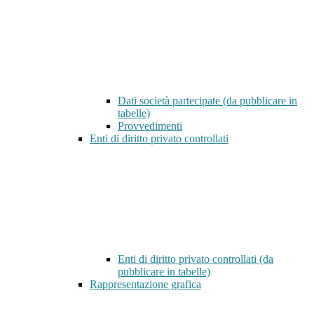
Dati società partecipate (da pubblicare in
tabelle)
Provvedimenti
Enti di diritto privato controllati
Enti di diritto privato controllati (da
pubblicare in tabelle)
Rappresentazione grafica