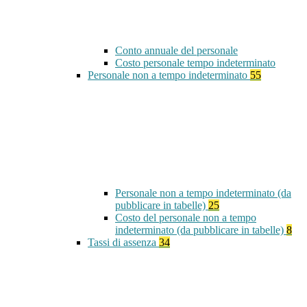
Conto annuale del personale
Costo personale tempo indeterminato
Personale non a tempo indeterminato
55
Personale non a tempo indeterminato (da
pubblicare in tabelle)
25
Costo del personale non a tempo
indeterminato (da pubblicare in tabelle)
8
Tassi di assenza
34