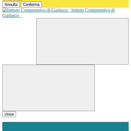
Annulla
Conferma
Istituto Comprensivo di
Garlasco
close