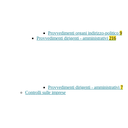
Provvedimenti organi indirizzo-politico
9
Provvedimenti dirigenti - amministrativi
216
Provvedimenti dirigenti - amministrativi
7
Controlli sulle imprese