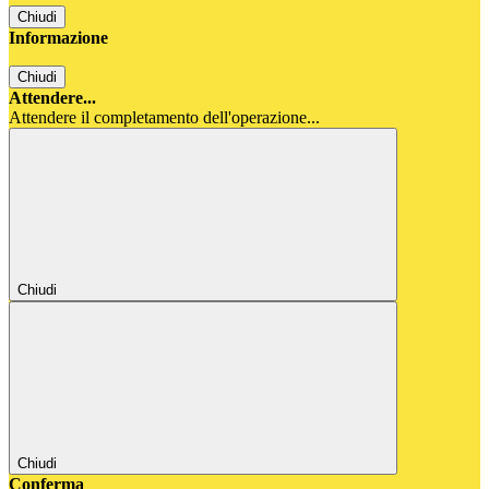
Chiudi
Informazione
Chiudi
Attendere...
Attendere il completamento dell'operazione...
Chiudi
Chiudi
Conferma