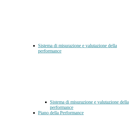
Sistema di misurazione e valutazione della
performance
Sistema di misurazione e valutazione della
performance
Piano della Performance