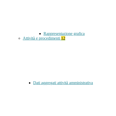
Rappresentazione grafica
Attività e procedimenti
12
Dati aggregati attività amministrativa