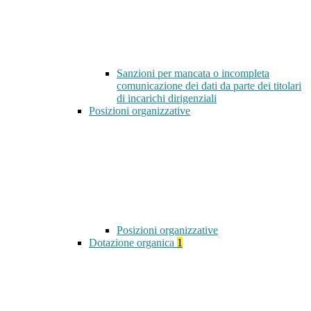
Sanzioni per mancata o incompleta
comunicazione dei dati da parte dei titolari
di incarichi dirigenziali
Posizioni organizzative
Posizioni organizzative
Dotazione organica
1