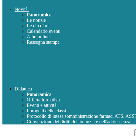
Novità
Panoramica
Le notizie
Le circolari
Calendario eventi
Albo online
Rassegna stampa
Didattica
Panoramica
Offerta formativa
Eventi e attività
I progetti delle classi
Protocollo di intesa somministrazione farmaci ATS, AS
Convenzione dei diritti dell'infanzia e dell'adolescenza