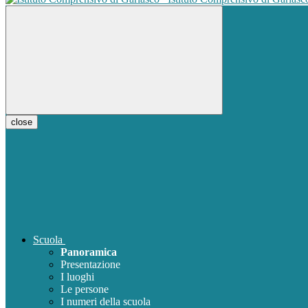
close
Scuola
Panoramica
Presentazione
I luoghi
Le persone
I numeri della scuola