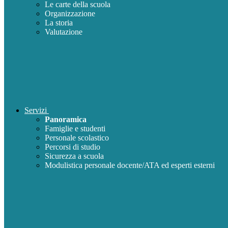
Le carte della scuola
Organizzazione
La storia
Valutazione
Servizi
Panoramica
Famiglie e studenti
Personale scolastico
Percorsi di studio
Sicurezza a scuola
Modulistica personale docente/ATA ed esperti esterni