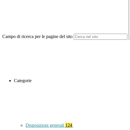
Campo di ricerca per le pagine del sito
Categorie
Disposizioni generali
124