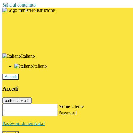
Salta al contenuto
Italiano
Italiano
Accedi
Accedi
button close
×
Nome Utente
Password
Password dimenticata?