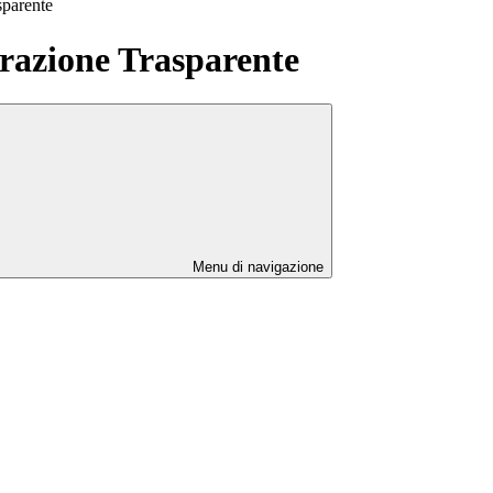
sparente
azione Trasparente
Menu di navigazione