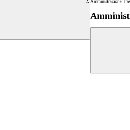
Amministrazione Tra
Amministr