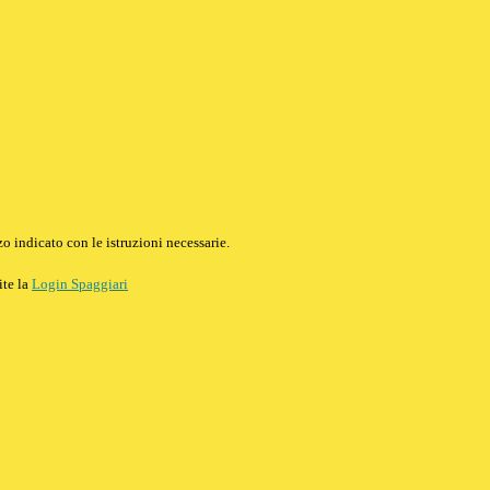
o indicato con le istruzioni necessarie.
ite la
Login Spaggiari