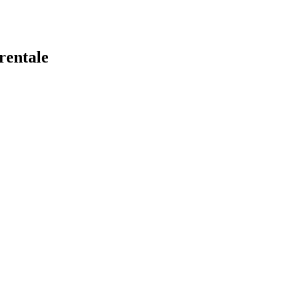
rentale