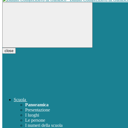
close
Scuola
Panoramica
Presentazione
I luoghi
Le persone
I numeri della scuola