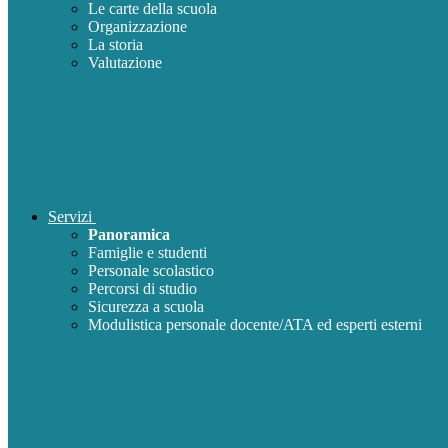
Le carte della scuola
Organizzazione
La storia
Valutazione
Servizi
Panoramica
Famiglie e studenti
Personale scolastico
Percorsi di studio
Sicurezza a scuola
Modulistica personale docente/ATA ed esperti esterni