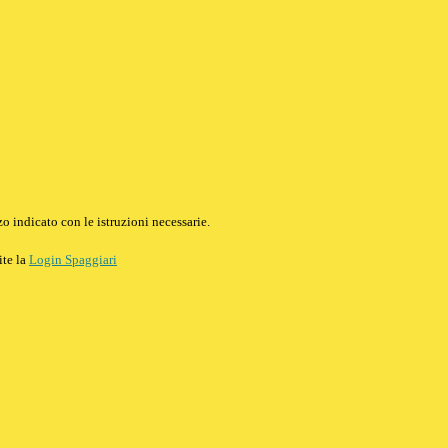
o indicato con le istruzioni necessarie.
ite la
Login Spaggiari