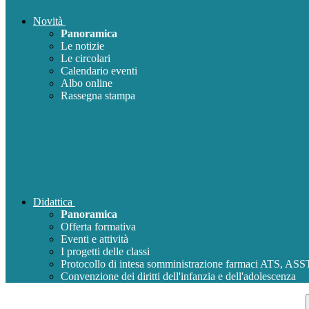
Novità
Panoramica
Le notizie
Le circolari
Calendario eventi
Albo online
Rassegna stampa
Didattica
Panoramica
Offerta formativa
Eventi e attività
I progetti delle classi
Protocollo di intesa somministrazione farmaci ATS, AS
Convenzione dei diritti dell'infanzia e dell'adolescenza