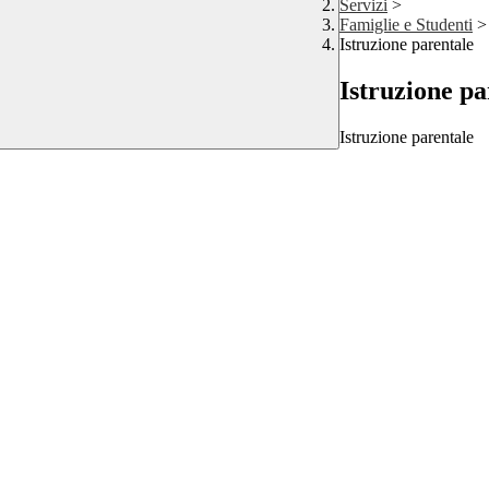
Servizi
>
Famiglie e Studenti
>
Istruzione parentale
Istruzione pa
Istruzione parentale