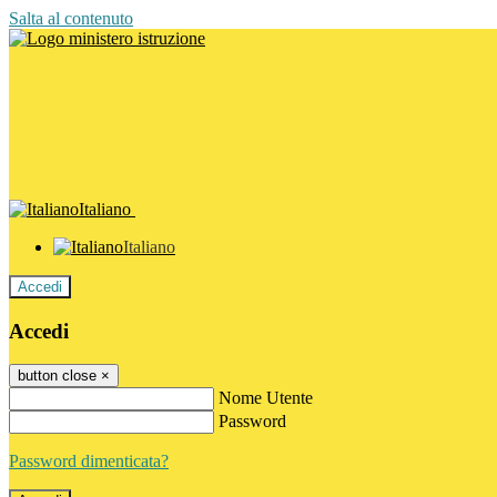
Salta al contenuto
Italiano
Italiano
Accedi
Accedi
button close
×
Nome Utente
Password
Password dimenticata?