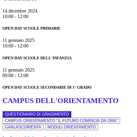
14 dicembre 2024
10:00 - 12:00
OPEN DAY SCUOLE PRIMARIE
11 gennaio 2025
10:00 - 12:00
OPEN DAY SCUOLE DELL'INFANZIA
11 gennaio 2025
09:00 - 12:00
OPEN DAY SCUOLE SECONDARIE DI 1° GRADO
CAMPUS DELL'ORIENTAMENTO
QUESTIONARIO DI GRADIMENTO
CAMPUS ORIENTAMENTO "IL FUTURO COMINCIA DA ORA"
GARLASCORIENTA
MODULI ORIENTAMENTO