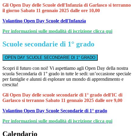
Gli Open Day delle Scuole dell'Infanzia di Garlasco si terranno
il giorno Sabato 11 gennaio 2025 dalle ore 10,00
Volantino Open Day Scuole dell'Infanzia
Per informazioni sulle modalità di iscrizione clicca qui
Scuole secondarie di 1° grado
OPEN DAY SCUOLE SECONDARIE DI 1° GRADO
Scopri il futuro con noi! Vi aspettiamo agli Open Day della nostra
scuola Secondaria di 1° grado in tutte le sedi: un’occasione speciale
per famiglie e alunni di esplorare un mondo di apprendimento e
crescita!
Gli Open Day delle scuole secondarie di 1° grado dell'IC di
Garlasco si terranno Sabato 11 gennaio 2025 dalle ore 9,00
Volantino Open Day Scuole Secondarie di 1° grado
Per informazioni sulle modalità di iscrizione clicca qui
Calendario