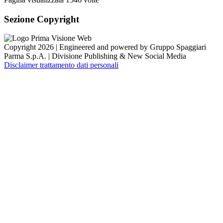
Sezione Copyright
Copyright 2026 | Engineered and powered by Gruppo Spaggiari
Parma S.p.A. | Divisione Publishing & New Social Media
Disclaimer trattamento dati personali