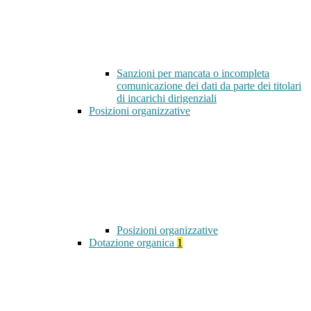
Sanzioni per mancata o incompleta
comunicazione dei dati da parte dei titolari
di incarichi dirigenziali
Posizioni organizzative
Posizioni organizzative
Dotazione organica
1