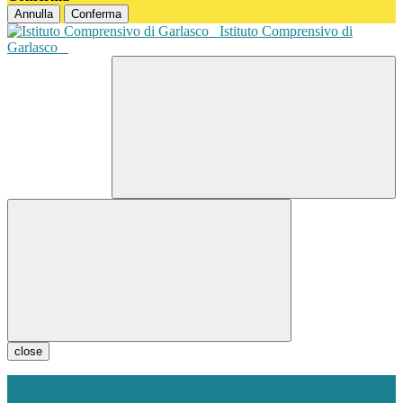
Annulla
Conferma
Istituto Comprensivo di
Garlasco
close