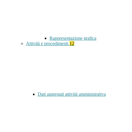
Rappresentazione grafica
Attività e procedimenti
12
Dati aggregati attività amministrativa