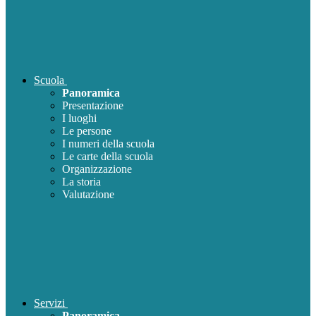
Scuola
Panoramica
Presentazione
I luoghi
Le persone
I numeri della scuola
Le carte della scuola
Organizzazione
La storia
Valutazione
Servizi
Panoramica