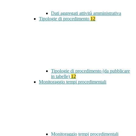
Dati aggregati attività amministrativa
Tipologie di procedimento
12
Tipologie di procedimento (da pubblicare
in tabelle)
12
Monitoraggio tempi procedimentali
Monitoraggio tempi procedimentali