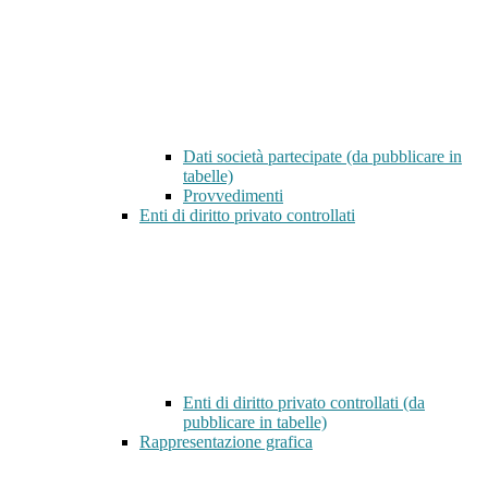
Dati società partecipate (da pubblicare in
tabelle)
Provvedimenti
Enti di diritto privato controllati
Enti di diritto privato controllati (da
pubblicare in tabelle)
Rappresentazione grafica