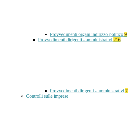
Provvedimenti organi indirizzo-politico
9
Provvedimenti dirigenti - amministrativi
216
Provvedimenti dirigenti - amministrativi
7
Controlli sulle imprese