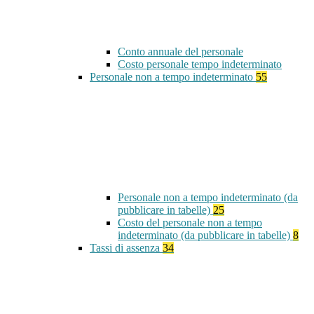
Conto annuale del personale
Costo personale tempo indeterminato
Personale non a tempo indeterminato
55
Personale non a tempo indeterminato (da
pubblicare in tabelle)
25
Costo del personale non a tempo
indeterminato (da pubblicare in tabelle)
8
Tassi di assenza
34