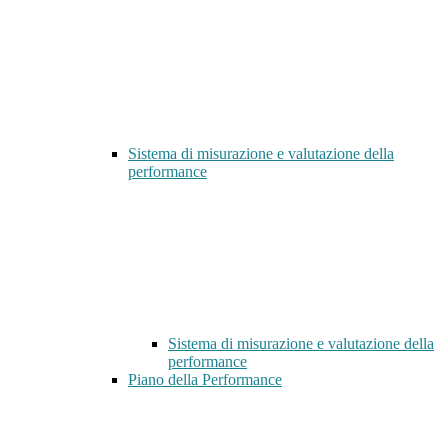
Sistema di misurazione e valutazione della
performance
Sistema di misurazione e valutazione della
performance
Piano della Performance