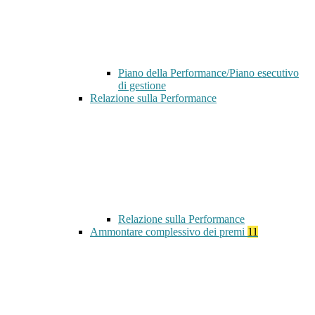
Piano della Performance/Piano esecutivo
di gestione
Relazione sulla Performance
Relazione sulla Performance
Ammontare complessivo dei premi
11