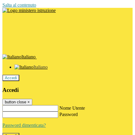
Salta al contenuto
Italiano
Italiano
Accedi
Accedi
button close
×
Nome Utente
Password
Password dimenticata?