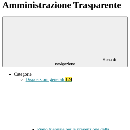
Amministrazione Trasparente
Menu di
navigazione
Categorie
Disposizioni generali
124
Piano triennale per la prevenzione della