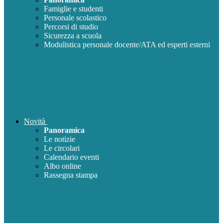
Famiglie e studenti
Personale scolastico
Percorsi di studio
Sicurezza a scuola
Modulistica personale docente/ATA ed esperti esterni
Novità
Panoramica
Le notizie
Le circolari
Calendario eventi
Albo online
Rassegna stampa