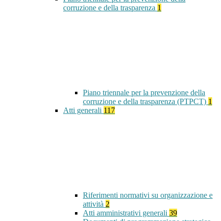
corruzione e della trasparenza
1
Piano triennale per la prevenzione della
corruzione e della trasparenza (PTPCT)
1
Atti generali
117
Riferimenti normativi su organizzazione e
attività
2
Atti amministrativi generali
39