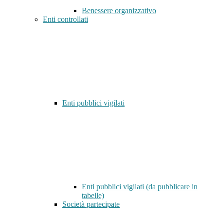
Benessere organizzativo
Enti controllati
Enti pubblici vigilati
Enti pubblici vigilati (da pubblicare in
tabelle)
Società partecipate