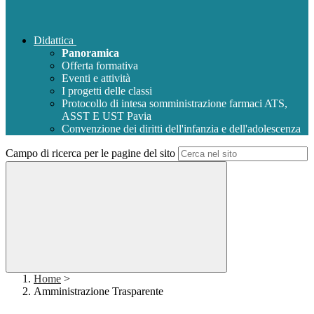
Didattica
Panoramica
Offerta formativa
Eventi e attività
I progetti delle classi
Protocollo di intesa somministrazione farmaci ATS,
ASST E UST Pavia
Convenzione dei diritti dell'infanzia e dell'adolescenza
Campo di ricerca per le pagine del sito
Home
>
Amministrazione Trasparente