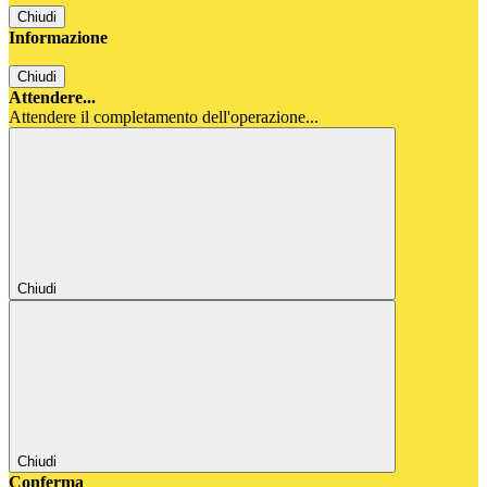
Chiudi
Informazione
Chiudi
Attendere...
Attendere il completamento dell'operazione...
Chiudi
Chiudi
Conferma