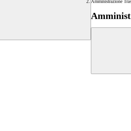
Amministrazione Tra
Amministr