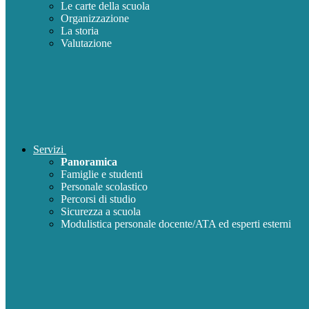
Le carte della scuola
Organizzazione
La storia
Valutazione
Servizi
Panoramica
Famiglie e studenti
Personale scolastico
Percorsi di studio
Sicurezza a scuola
Modulistica personale docente/ATA ed esperti esterni