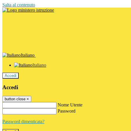
Salta al contenuto
Italiano
Italiano
Accedi
Accedi
button close
×
Nome Utente
Password
Password dimenticata?