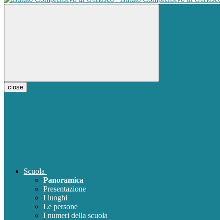
close
Scuola
Panoramica
Presentazione
I luoghi
Le persone
I numeri della scuola