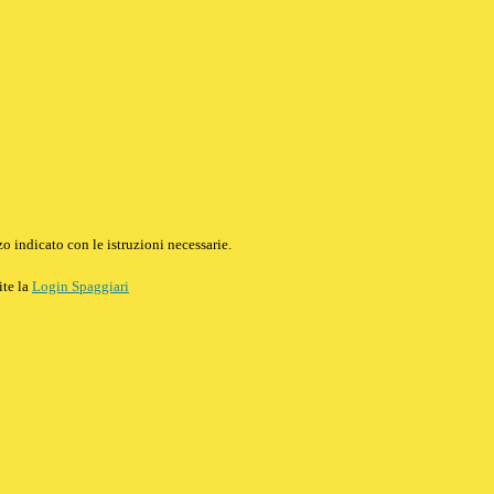
o indicato con le istruzioni necessarie.
ite la
Login Spaggiari