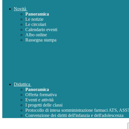
Novità
Panoramica
Le notizie
Le circolari
Calendario eventi
Albo online
Rassegna stampa
Didattica
Panoramica
Offerta formativa
Eventi e attività
I progetti delle classi
Protocollo di intesa somministrazione farmaci ATS, AS
Convenzione dei diritti dell'infanzia e dell'adolescenza