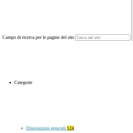
Campo di ricerca per le pagine del sito
Categorie
Disposizioni generali
124