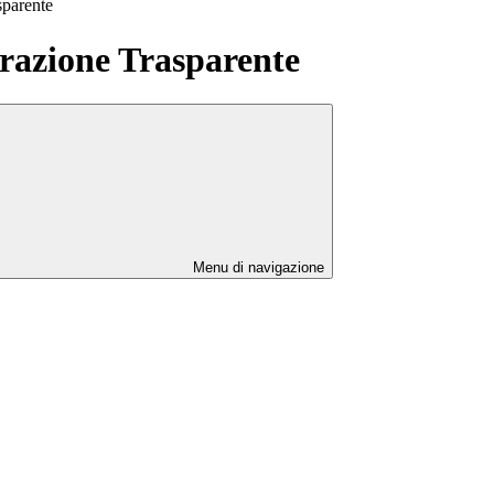
sparente
azione Trasparente
Menu di navigazione