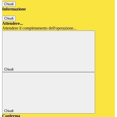
Chiudi
Informazione
Chiudi
Attendere...
Attendere il completamento dell'operazione...
Chiudi
Chiudi
Conferma