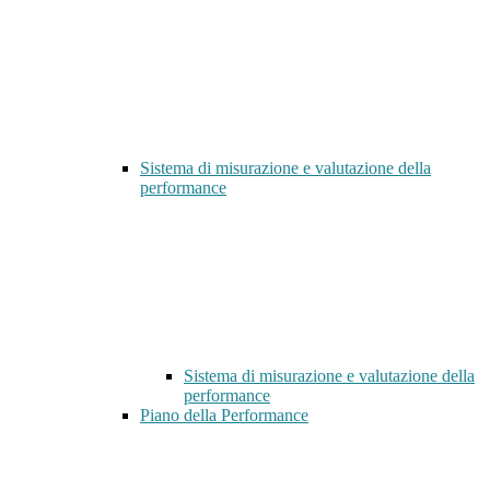
Sistema di misurazione e valutazione della
performance
Sistema di misurazione e valutazione della
performance
Piano della Performance