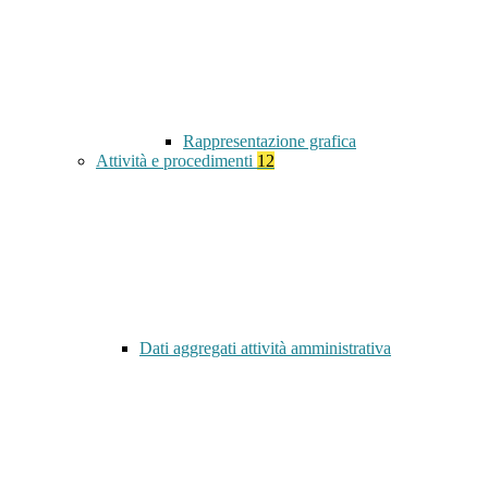
Rappresentazione grafica
Attività e procedimenti
12
Dati aggregati attività amministrativa