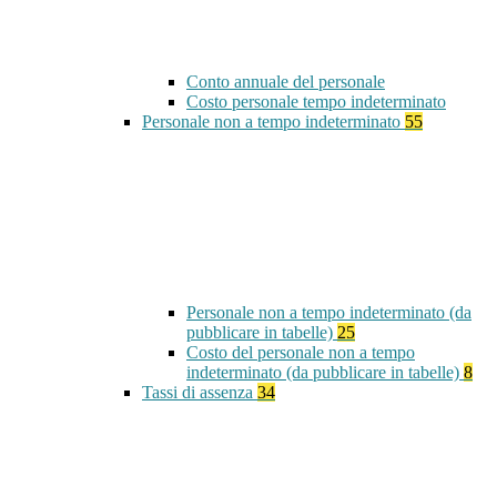
Conto annuale del personale
Costo personale tempo indeterminato
Personale non a tempo indeterminato
55
Personale non a tempo indeterminato (da
pubblicare in tabelle)
25
Costo del personale non a tempo
indeterminato (da pubblicare in tabelle)
8
Tassi di assenza
34