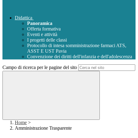
Didattica
Panoramica
Offerta formativa
Eventi e attività
I progetti delle classi
Protocollo di intesa somministrazione farmaci ATS,
ASST E UST Pavia
Convenzione dei diritti dell'infanzia e dell'adolescenza
Campo di ricerca per le pagine del sito
Home
>
Amministrazione Trasparente