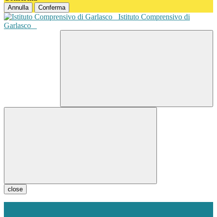
Annulla
Conferma
Istituto Comprensivo di
Garlasco
close