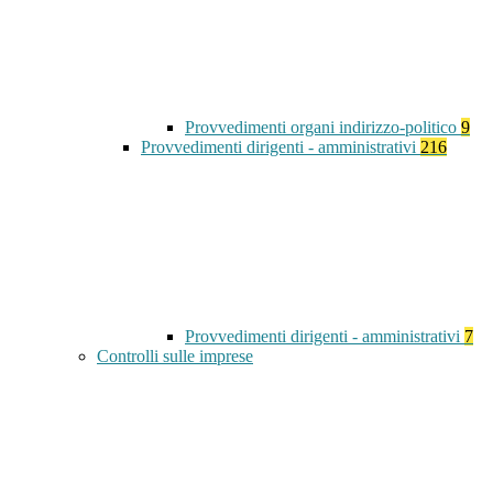
Provvedimenti organi indirizzo-politico
9
Provvedimenti dirigenti - amministrativi
216
Provvedimenti dirigenti - amministrativi
7
Controlli sulle imprese