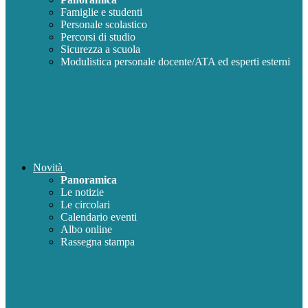
Famiglie e studenti
Personale scolastico
Percorsi di studio
Sicurezza a scuola
Modulistica personale docente/ATA ed esperti esterni
Novità
Panoramica
Le notizie
Le circolari
Calendario eventi
Albo online
Rassegna stampa