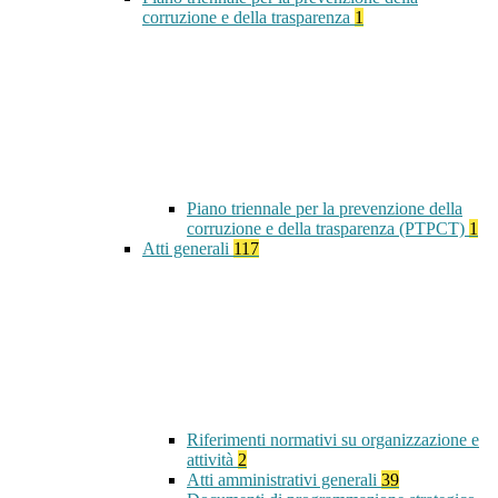
corruzione e della trasparenza
1
Piano triennale per la prevenzione della
corruzione e della trasparenza (PTPCT)
1
Atti generali
117
Riferimenti normativi su organizzazione e
attività
2
Atti amministrativi generali
39