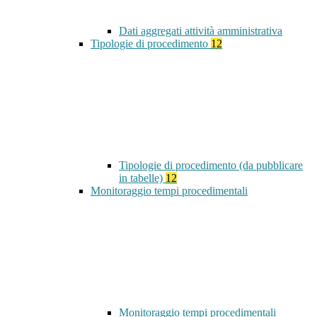
Dati aggregati attività amministrativa
Tipologie di procedimento
12
Tipologie di procedimento (da pubblicare
in tabelle)
12
Monitoraggio tempi procedimentali
Monitoraggio tempi procedimentali