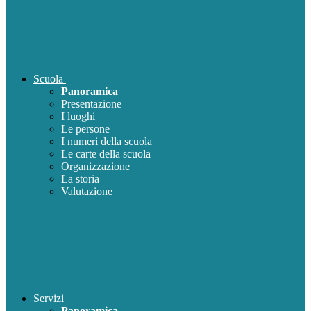
Scuola
Panoramica
Presentazione
I luoghi
Le persone
I numeri della scuola
Le carte della scuola
Organizzazione
La storia
Valutazione
Servizi
Panoramica