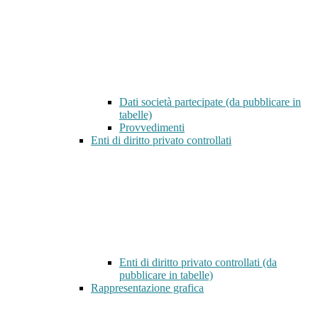
Dati società partecipate (da pubblicare in
tabelle)
Provvedimenti
Enti di diritto privato controllati
Enti di diritto privato controllati (da
pubblicare in tabelle)
Rappresentazione grafica