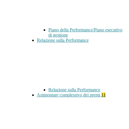
Piano della Performance/Piano esecutivo
di gestione
Relazione sulla Performance
Relazione sulla Performance
Ammontare complessivo dei premi
11