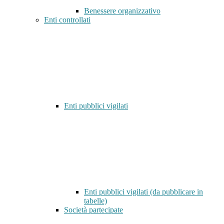
Benessere organizzativo
Enti controllati
Enti pubblici vigilati
Enti pubblici vigilati (da pubblicare in
tabelle)
Società partecipate