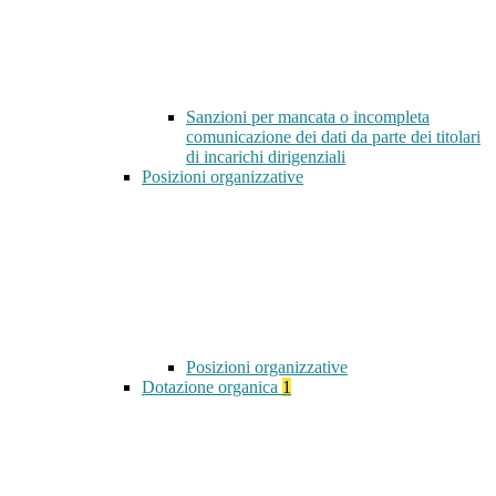
Sanzioni per mancata o incompleta
comunicazione dei dati da parte dei titolari
di incarichi dirigenziali
Posizioni organizzative
Posizioni organizzative
Dotazione organica
1