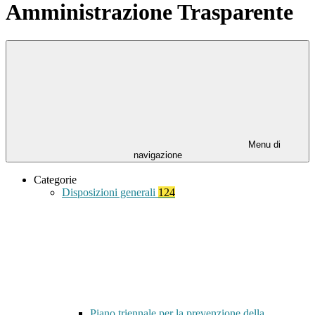
Amministrazione Trasparente
Menu di
navigazione
Categorie
Disposizioni generali
124
Piano triennale per la prevenzione della