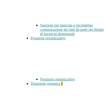
Sanzioni per mancata o incompleta
comunicazione dei dati da parte dei titolari
di incarichi dirigenziali
Posizioni organizzative
Posizioni organizzative
Dotazione organica
1