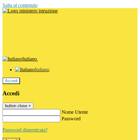
Salta al contenuto
Italiano
Italiano
Accedi
Accedi
button close
×
Nome Utente
Password
Password dimenticata?