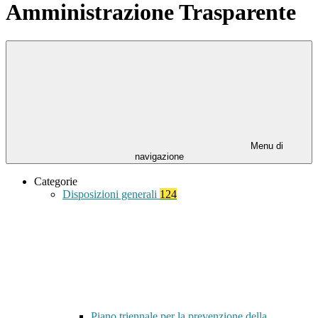
Amministrazione Trasparente
Menu di
navigazione
Categorie
Disposizioni generali
124
Piano triennale per la prevenzione della