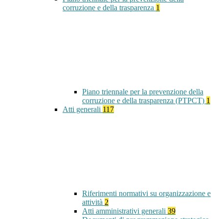
corruzione e della trasparenza
1
Piano triennale per la prevenzione della
corruzione e della trasparenza (PTPCT)
1
Atti generali
117
Riferimenti normativi su organizzazione e
attività
2
Atti amministrativi generali
39