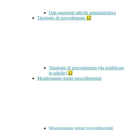
Dati aggregati attività amministrativa
Tipologie di procedimento
12
Tipologie di procedimento (da pubblicare
in tabelle)
12
Monitoraggio tempi procedimentali
Monitoraggio tempi procedimentali