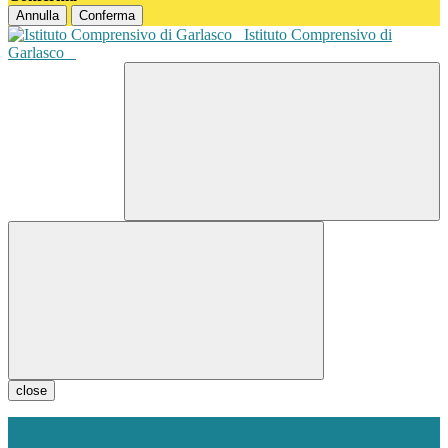
Annulla
Conferma
Istituto Comprensivo di
Garlasco
close