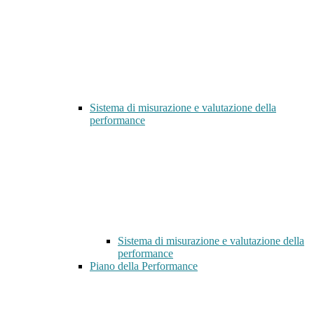
Sistema di misurazione e valutazione della
performance
Sistema di misurazione e valutazione della
performance
Piano della Performance