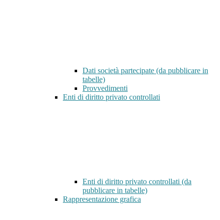
Dati società partecipate (da pubblicare in
tabelle)
Provvedimenti
Enti di diritto privato controllati
Enti di diritto privato controllati (da
pubblicare in tabelle)
Rappresentazione grafica