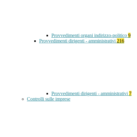
Provvedimenti organi indirizzo-politico
9
Provvedimenti dirigenti - amministrativi
216
Provvedimenti dirigenti - amministrativi
7
Controlli sulle imprese