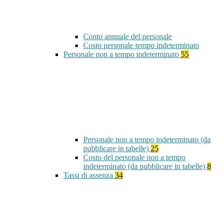
Conto annuale del personale
Costo personale tempo indeterminato
Personale non a tempo indeterminato
55
Personale non a tempo indeterminato (da
pubblicare in tabelle)
25
Costo del personale non a tempo
indeterminato (da pubblicare in tabelle)
8
Tassi di assenza
34