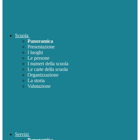
Scuola
Panoramica
Presentazione
I luoghi
Le persone
I numeri della scuola
Le carte della scuola
Organizzazione
La storia
Valutazione
Servizi
Panoramica