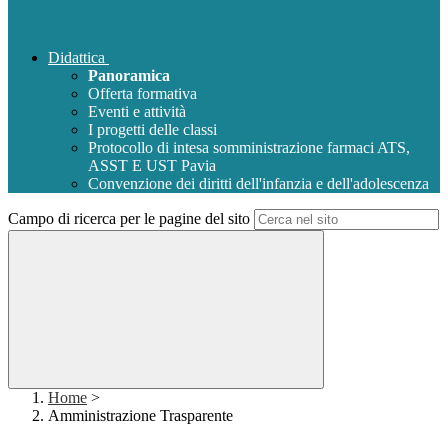
Didattica
Panoramica
Offerta formativa
Eventi e attività
I progetti delle classi
Protocollo di intesa somministrazione farmaci ATS,
ASST E UST Pavia
Convenzione dei diritti dell'infanzia e dell'adolescenza
Campo di ricerca per le pagine del sito
Home
>
Amministrazione Trasparente