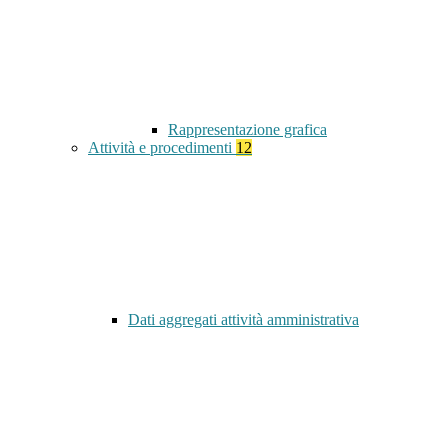
Rappresentazione grafica
Attività e procedimenti
12
Dati aggregati attività amministrativa