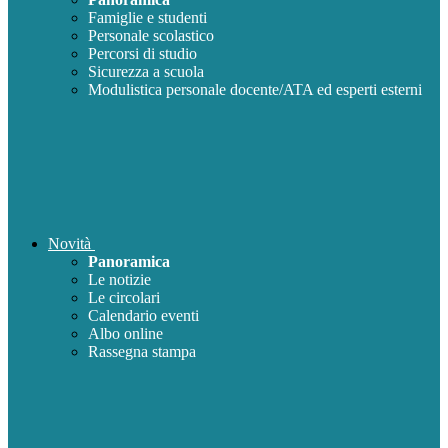
Famiglie e studenti
Personale scolastico
Percorsi di studio
Sicurezza a scuola
Modulistica personale docente/ATA ed esperti esterni
Novità
Panoramica
Le notizie
Le circolari
Calendario eventi
Albo online
Rassegna stampa