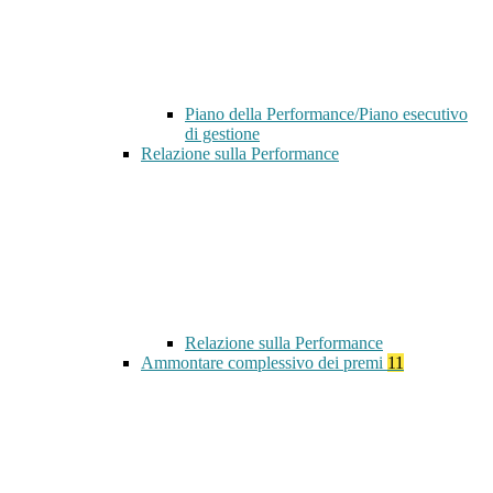
Piano della Performance/Piano esecutivo
di gestione
Relazione sulla Performance
Relazione sulla Performance
Ammontare complessivo dei premi
11