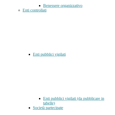
Benessere organizzativo
Enti controllati
Enti pubblici vigilati
Enti pubblici vigilati (da pubblicare in
tabelle)
Società partecipate