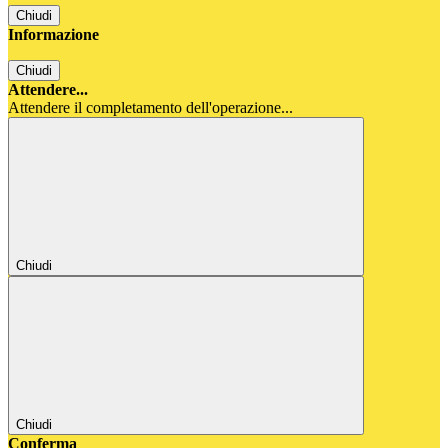
Chiudi
Informazione
Chiudi
Attendere...
Attendere il completamento dell'operazione...
Chiudi
Chiudi
Conferma