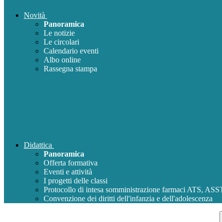
Novità
Panoramica
Le notizie
Le circolari
Calendario eventi
Albo online
Rassegna stampa
Didattica
Panoramica
Offerta formativa
Eventi e attività
I progetti delle classi
Protocollo di intesa somministrazione farmaci ATS, AS
Convenzione dei diritti dell'infanzia e dell'adolescenza