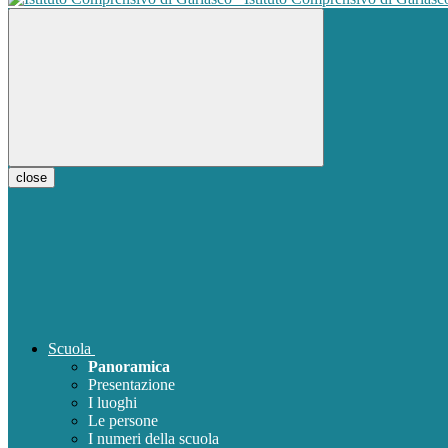
close
Scuola
Panoramica
Presentazione
I luoghi
Le persone
I numeri della scuola