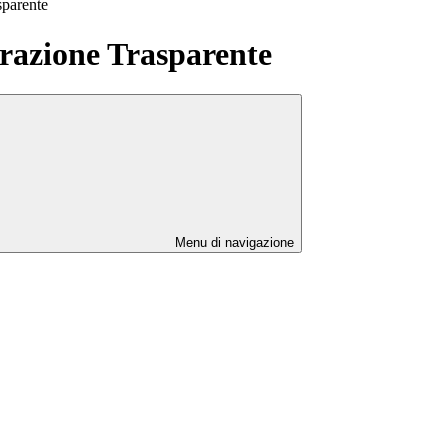
sparente
azione Trasparente
Menu di navigazione