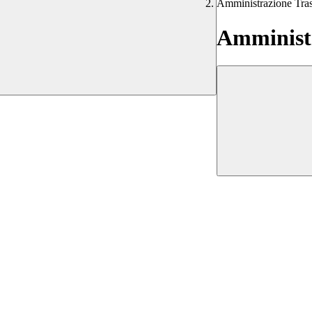
Amministrazione Tra
Amministr