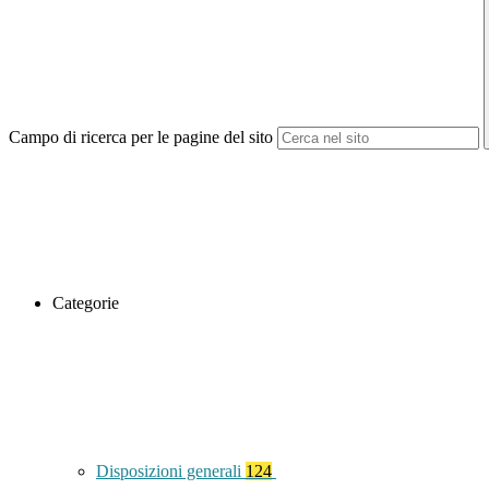
Campo di ricerca per le pagine del sito
Categorie
Disposizioni generali
124