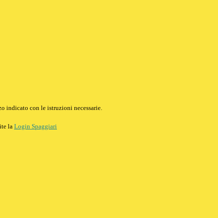
o indicato con le istruzioni necessarie.
ite la
Login Spaggiari