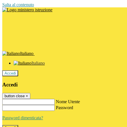
Salta al contenuto
Italiano
Italiano
Accedi
Accedi
button close
×
Nome Utente
Password
Password dimenticata?