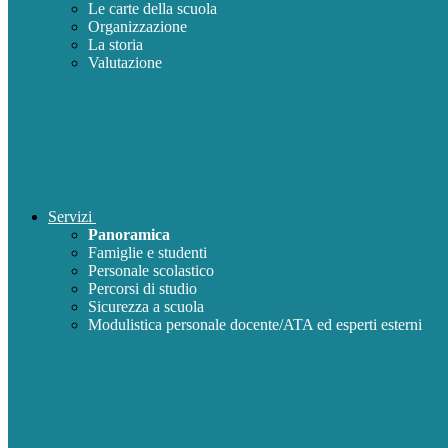
Le carte della scuola
Organizzazione
La storia
Valutazione
Servizi
Panoramica
Famiglie e studenti
Personale scolastico
Percorsi di studio
Sicurezza a scuola
Modulistica personale docente/ATA ed esperti esterni