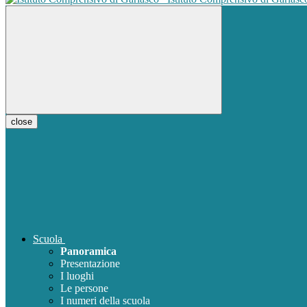
close
Scuola
Panoramica
Presentazione
I luoghi
Le persone
I numeri della scuola