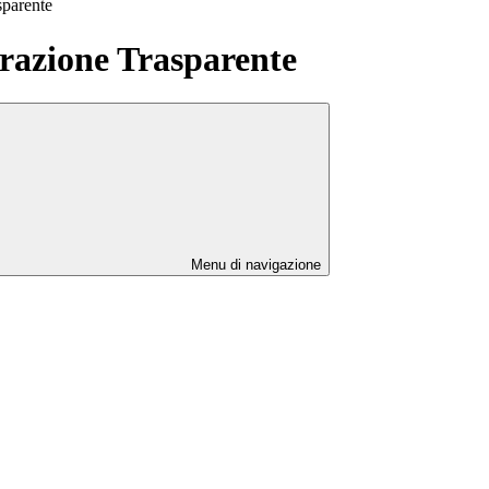
sparente
azione Trasparente
Menu di navigazione