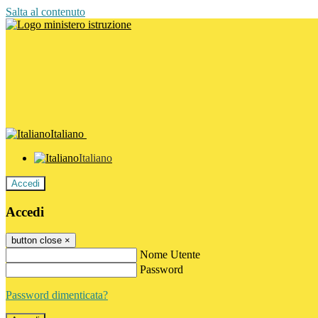
Salta al contenuto
Italiano
Italiano
Accedi
Accedi
button close
×
Nome Utente
Password
Password dimenticata?