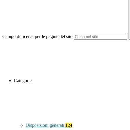
Campo di ricerca per le pagine del sito
Categorie
Disposizioni generali
124