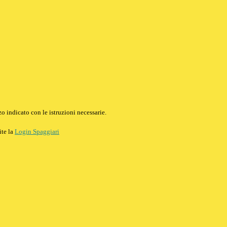
o indicato con le istruzioni necessarie.
ite la
Login Spaggiari