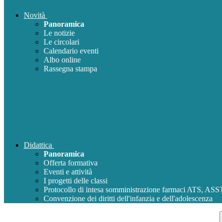
Novità
Panoramica
Le notizie
Le circolari
Calendario eventi
Albo online
Rassegna stampa
Didattica
Panoramica
Offerta formativa
Eventi e attività
I progetti delle classi
Protocollo di intesa somministrazione farmaci ATS, AS
Convenzione dei diritti dell'infanzia e dell'adolescenza