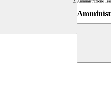
Amministrazione Tra
Amministr