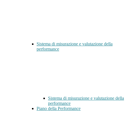
Sistema di misurazione e valutazione della
performance
Sistema di misurazione e valutazione della
performance
Piano della Performance