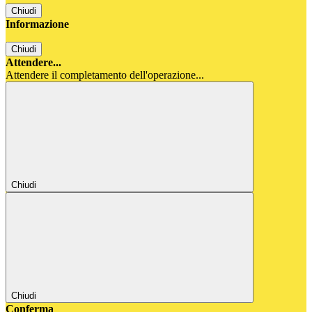
Chiudi
Informazione
Chiudi
Attendere...
Attendere il completamento dell'operazione...
Chiudi
Chiudi
Conferma