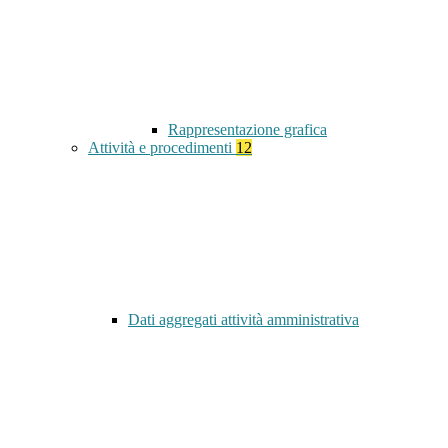
Rappresentazione grafica
Attività e procedimenti
12
Dati aggregati attività amministrativa