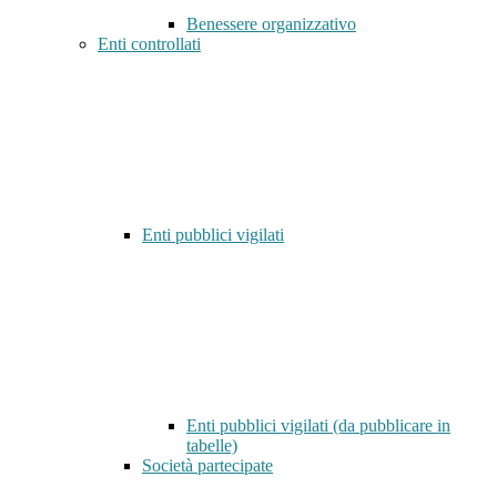
Benessere organizzativo
Enti controllati
Enti pubblici vigilati
Enti pubblici vigilati (da pubblicare in
tabelle)
Società partecipate