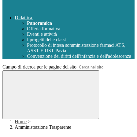
Didattica
Panoramica
Offerta formativa
Eventi e attività
I progetti delle classi
Protocollo di intesa somministrazione farmaci ATS,
ASST E UST Pavia
Convenzione dei diritti dell'infanzia e dell'adolescenza
Campo di ricerca per le pagine del sito
Home
>
Amministrazione Trasparente