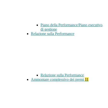
Piano della Performance/Piano esecutivo
di gestione
Relazione sulla Performance
Relazione sulla Performance
Ammontare complessivo dei premi
11