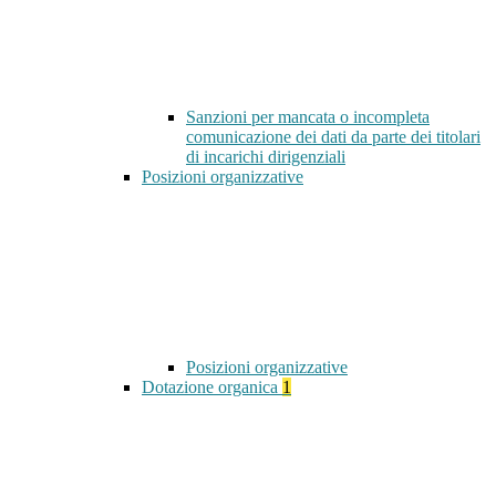
Sanzioni per mancata o incompleta
comunicazione dei dati da parte dei titolari
di incarichi dirigenziali
Posizioni organizzative
Posizioni organizzative
Dotazione organica
1