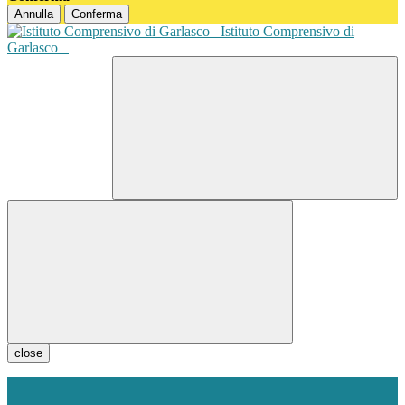
Annulla
Conferma
Istituto Comprensivo di
Garlasco
close