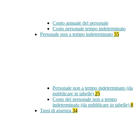
Conto annuale del personale
Costo personale tempo indeterminato
Personale non a tempo indeterminato
55
Personale non a tempo indeterminato (da
pubblicare in tabelle)
25
Costo del personale non a tempo
indeterminato (da pubblicare in tabelle)
8
Tassi di assenza
34