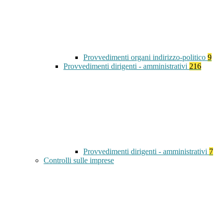
Provvedimenti organi indirizzo-politico
9
Provvedimenti dirigenti - amministrativi
216
Provvedimenti dirigenti - amministrativi
7
Controlli sulle imprese