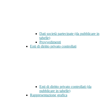
Dati società partecipate (da pubblicare in
tabelle)
Provvedimenti
Enti di diritto privato controllati
Enti di diritto privato controllati (da
pubblicare in tabelle)
Rappresentazione grafica