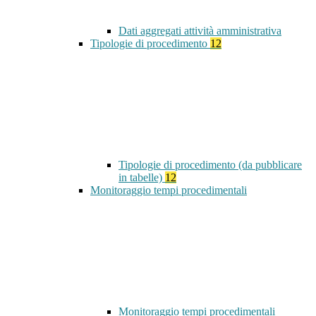
Dati aggregati attività amministrativa
Tipologie di procedimento
12
Tipologie di procedimento (da pubblicare
in tabelle)
12
Monitoraggio tempi procedimentali
Monitoraggio tempi procedimentali