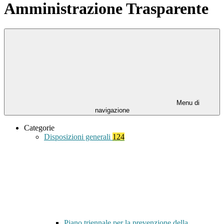
Amministrazione Trasparente
Menu di
navigazione
Categorie
Disposizioni generali
124
Piano triennale per la prevenzione della