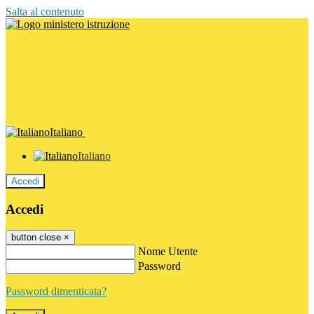
Salta al contenuto
Italiano
Italiano
Accedi
Accedi
button close
×
Nome Utente
Password
Password dimenticata?