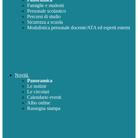
Famiglie e studenti
Personale scolastico
Percorsi di studio
Sicurezza a scuola
Modulistica personale docente/ATA ed esperti esterni
Novità
Panoramica
Le notizie
Le circolari
Calendario eventi
Albo online
Rassegna stampa