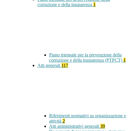
corruzione e della trasparenza
1
Piano triennale per la prevenzione della
corruzione e della trasparenza (PTPCT)
1
Atti generali
117
Riferimenti normativi su organizzazione e
attività
2
Atti amministrativi generali
39