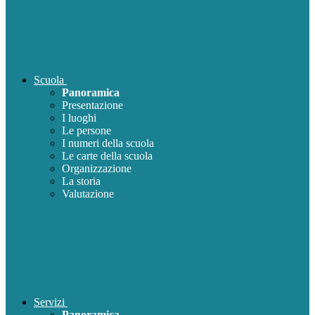
Scuola
Panoramica
Presentazione
I luoghi
Le persone
I numeri della scuola
Le carte della scuola
Organizzazione
La storia
Valutazione
Servizi
Panoramica