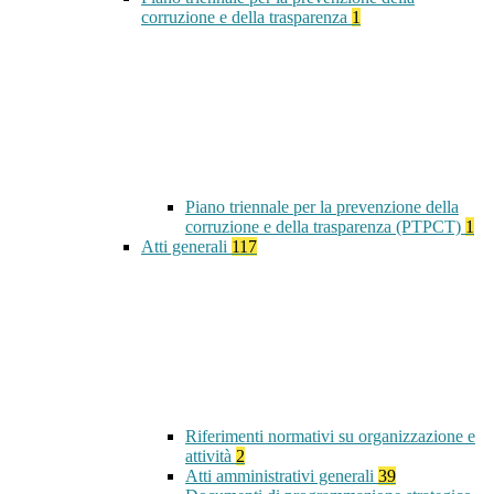
corruzione e della trasparenza
1
Piano triennale per la prevenzione della
corruzione e della trasparenza (PTPCT)
1
Atti generali
117
Riferimenti normativi su organizzazione e
attività
2
Atti amministrativi generali
39