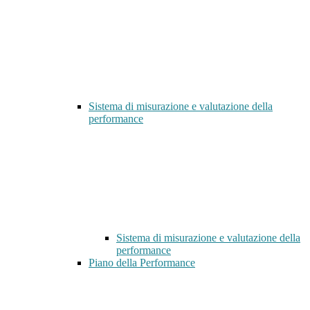
Sistema di misurazione e valutazione della
performance
Sistema di misurazione e valutazione della
performance
Piano della Performance