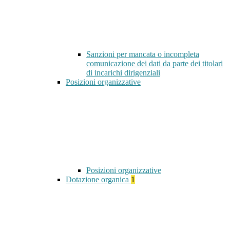
Sanzioni per mancata o incompleta
comunicazione dei dati da parte dei titolari
di incarichi dirigenziali
Posizioni organizzative
Posizioni organizzative
Dotazione organica
1