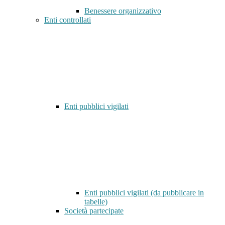
Benessere organizzativo
Enti controllati
Enti pubblici vigilati
Enti pubblici vigilati (da pubblicare in
tabelle)
Società partecipate