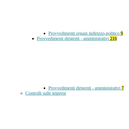
Provvedimenti organi indirizzo-politico
9
Provvedimenti dirigenti - amministrativi
216
Provvedimenti dirigenti - amministrativi
7
Controlli sulle imprese