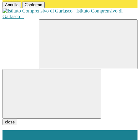
Annulla
Conferma
Istituto Comprensivo di
Garlasco
close