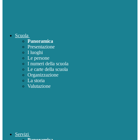
Scuola
Panoramica
Presentazione
I luoghi
Le persone
I numeri della scuola
Le carte della scuola
Organizzazione
La storia
Valutazione
Servizi
Panoramica