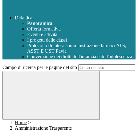
Didattica
Panoramica
Offerta formativa
Eventi e attività
I progetti delle classi
Protocollo di intesa somministrazione farmaci ATS,
ASST E UST Pavia
Convenzione dei diritti dell'infanzia e dell'adolescenza
Campo di ricerca per le pagine del sito
Home
>
Amministrazione Trasparente