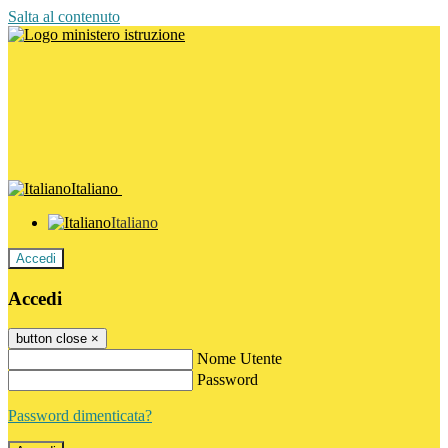
Salta al contenuto
Italiano
Italiano
Accedi
Accedi
button close
×
Nome Utente
Password
Password dimenticata?