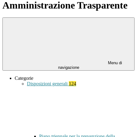
Amministrazione Trasparente
Menu di
navigazione
Categorie
Disposizioni generali
124
Piano triennale per la prevenzione della