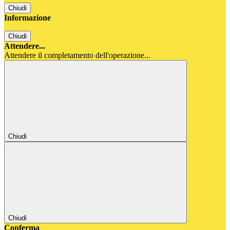
Chiudi
Informazione
Chiudi
Attendere...
Attendere il completamento dell'operazione...
Chiudi
Chiudi
Conferma