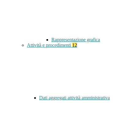
Rappresentazione grafica
Attività e procedimenti
12
Dati aggregati attività amministrativa