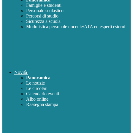
Famiglie e studenti
Personale scolastico
Percorsi di studio
Sicurezza a scuola
Modulistica personale docente/ATA ed esperti esterni
Novità
Panoramica
Le notizie
Le circolari
Calendario eventi
Albo online
Rassegna stampa