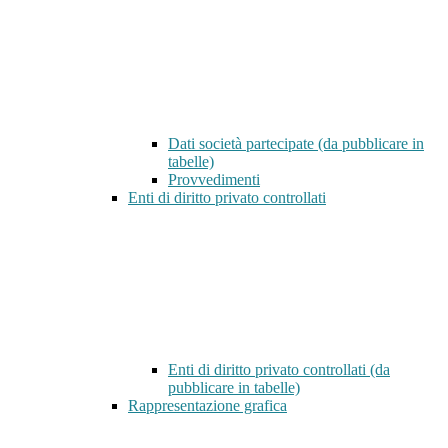
Dati società partecipate (da pubblicare in
tabelle)
Provvedimenti
Enti di diritto privato controllati
Enti di diritto privato controllati (da
pubblicare in tabelle)
Rappresentazione grafica