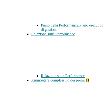
Piano della Performance/Piano esecutivo
di gestione
Relazione sulla Performance
Relazione sulla Performance
Ammontare complessivo dei premi
11