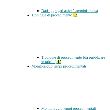
Dati aggregati attività amministrativa
Tipologie di procedimento
12
Tipologie di procedimento (da pubblicare
in tabelle)
12
Monitoraggio tempi procedimentali
Monitoraggio tempi procedimentali