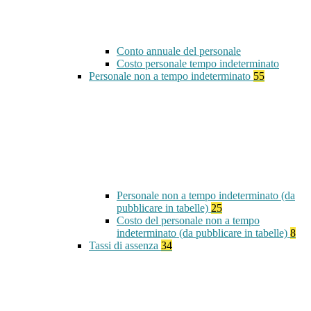
Conto annuale del personale
Costo personale tempo indeterminato
Personale non a tempo indeterminato
55
Personale non a tempo indeterminato (da
pubblicare in tabelle)
25
Costo del personale non a tempo
indeterminato (da pubblicare in tabelle)
8
Tassi di assenza
34