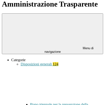
Amministrazione Trasparente
Menu di
navigazione
Categorie
Disposizioni generali
124
Piano triennale per la prevenzione della