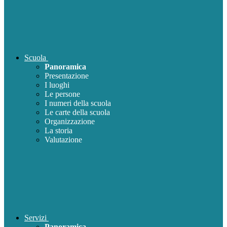
Scuola
Panoramica
Presentazione
I luoghi
Le persone
I numeri della scuola
Le carte della scuola
Organizzazione
La storia
Valutazione
Servizi
Panoramica