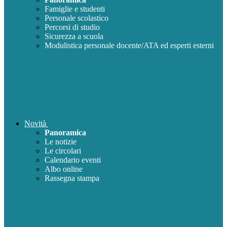
Famiglie e studenti
Personale scolastico
Percorsi di studio
Sicurezza a scuola
Modulistica personale docente/ATA ed esperti esterni
Novità
Panoramica
Le notizie
Le circolari
Calendario eventi
Albo online
Rassegna stampa