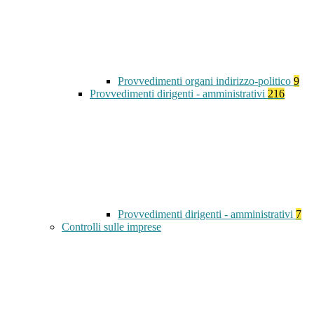
Provvedimenti organi indirizzo-politico
9
Provvedimenti dirigenti - amministrativi
216
Provvedimenti dirigenti - amministrativi
7
Controlli sulle imprese