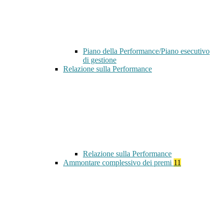
Piano della Performance/Piano esecutivo
di gestione
Relazione sulla Performance
Relazione sulla Performance
Ammontare complessivo dei premi
11