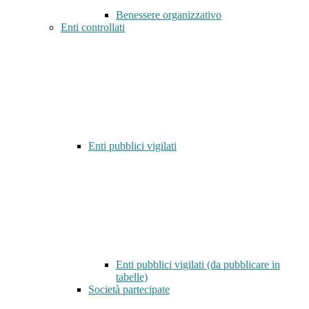
Benessere organizzativo
Enti controllati
Enti pubblici vigilati
Enti pubblici vigilati (da pubblicare in
tabelle)
Società partecipate