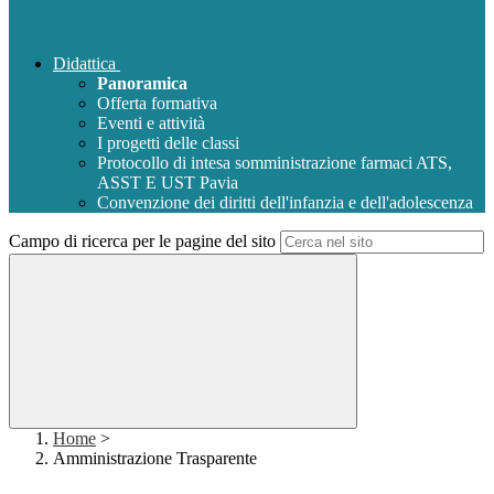
Didattica
Panoramica
Offerta formativa
Eventi e attività
I progetti delle classi
Protocollo di intesa somministrazione farmaci ATS,
ASST E UST Pavia
Convenzione dei diritti dell'infanzia e dell'adolescenza
Campo di ricerca per le pagine del sito
Home
>
Amministrazione Trasparente