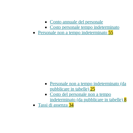
Conto annuale del personale
Costo personale tempo indeterminato
Personale non a tempo indeterminato
55
Personale non a tempo indeterminato (da
pubblicare in tabelle)
25
Costo del personale non a tempo
indeterminato (da pubblicare in tabelle)
8
Tassi di assenza
34