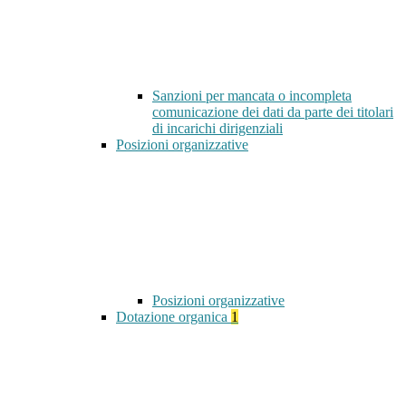
Sanzioni per mancata o incompleta
comunicazione dei dati da parte dei titolari
di incarichi dirigenziali
Posizioni organizzative
Posizioni organizzative
Dotazione organica
1