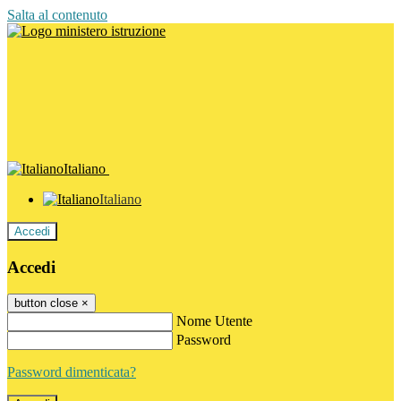
Salta al contenuto
Italiano
Italiano
Accedi
Accedi
button close
×
Nome Utente
Password
Password dimenticata?