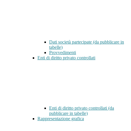
Dati società partecipate (da pubblicare in
tabelle)
Provvedimenti
Enti di diritto privato controllati
Enti di diritto privato controllati (da
pubblicare in tabelle)
Rappresentazione grafica