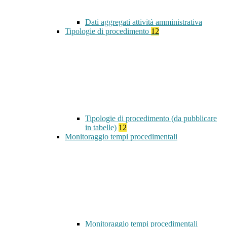
Dati aggregati attività amministrativa
Tipologie di procedimento
12
Tipologie di procedimento (da pubblicare
in tabelle)
12
Monitoraggio tempi procedimentali
Monitoraggio tempi procedimentali