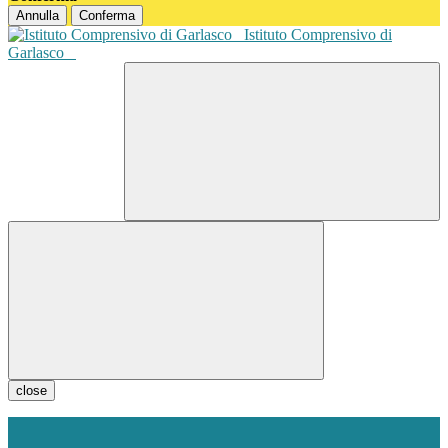
Annulla
Conferma
Istituto Comprensivo di
Garlasco
close