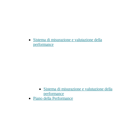
Sistema di misurazione e valutazione della
performance
Sistema di misurazione e valutazione della
performance
Piano della Performance