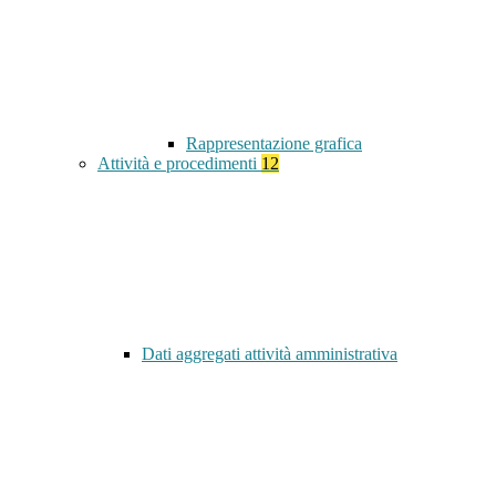
Rappresentazione grafica
Attività e procedimenti
12
Dati aggregati attività amministrativa