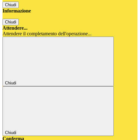
Chiudi
Informazione
Chiudi
Attendere...
Attendere il completamento dell'operazione...
Chiudi
Chiudi
Conferma