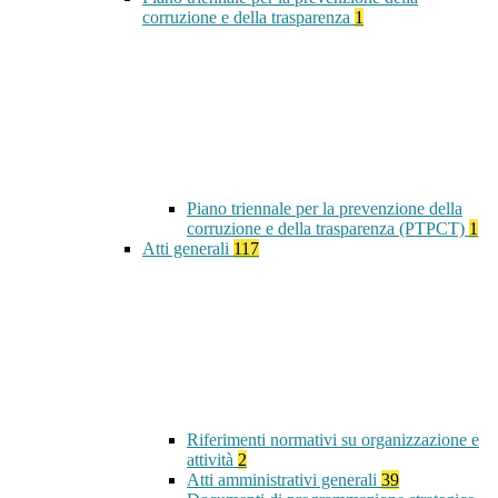
corruzione e della trasparenza
1
Piano triennale per la prevenzione della
corruzione e della trasparenza (PTPCT)
1
Atti generali
117
Riferimenti normativi su organizzazione e
attività
2
Atti amministrativi generali
39